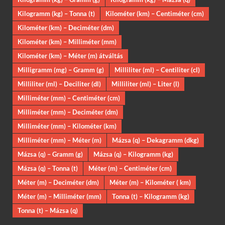
Kilogramm (kg) – Tonna (t)
Kilométer (km) – Centiméter (cm)
Kilométer (km) – Deciméter (dm)
Kilométer (km) – Milliméter (mm)
Kilométer (km) – Méter (m) átváltás
Milligramm (mg) – Gramm (g)
Milliliter (ml) – Centiliter (cl)
Milliliter (ml) – Deciliter (dl)
Milliliter (ml) – Liter (l)
Milliméter (mm) – Centiméter (cm)
Milliméter (mm) – Deciméter (dm)
Milliméter (mm) – Kilométer (km)
Milliméter (mm) – Méter (m)
Mázsa (q) – Dekagramm (dkg)
Mázsa (q) – Gramm (g)
Mázsa (q) – Kilogramm (kg)
Mázsa (q) – Tonna (t)
Méter (m) – Centiméter (cm)
Méter (m) – Deciméter (dm)
Méter (m) – Kilométer ( km)
Méter (m) – Milliméter (mm)
Tonna (t) – Kilogramm (kg)
Tonna (t) – Mázsa (q)