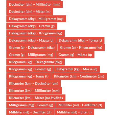
Deciméter (dm) – Milliméter (mm)
Deciméter (dm) – Méter (m)
Dekagramm (dkg) - Milligramm (mg)
Dekagramm (dkg) – Gramm (g)
Dekagramm (dkg) – Kilogramm (kg)
Dekagramm (dkg) – Mázsa (q)
Dekagramm (dkg) – Tonna (t)
Gramm (g) – Dekagramm (dkg)
Gramm (g) – Kilogramm (kg)
Gramm (g) – Milligramm (mg)
Gramm (g) – Mázsa (q)
Kilogramm (kg) – Dekagramm (dkg)
Kilogramm (kg) – Gramm (g)
Kilogramm (kg) – Mázsa (q)
Kilogramm (kg) – Tonna (t)
Kilométer (km) – Centiméter (cm)
Kilométer (km) – Deciméter (dm)
Kilométer (km) – Milliméter (mm)
Kilométer (km) – Méter (m) átváltás
Milligramm (mg) – Gramm (g)
Milliliter (ml) – Centiliter (cl)
Milliliter (ml) – Deciliter (dl)
Milliliter (ml) – Liter (l)