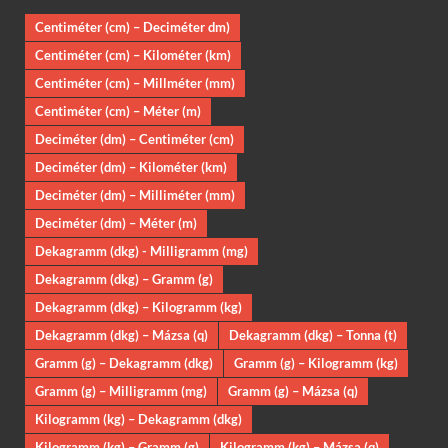
Centiméter (cm) – Deciméter dm)
Centiméter (cm) – Kilométer (km)
Centiméter (cm) – Millméter (mm)
Centiméter (cm) – Méter (m)
Deciméter (dm) – Centiméter (cm)
Deciméter (dm) – Kilométer (km)
Deciméter (dm) – Milliméter (mm)
Deciméter (dm) – Méter (m)
Dekagramm (dkg) - Milligramm (mg)
Dekagramm (dkg) – Gramm (g)
Dekagramm (dkg) – Kilogramm (kg)
Dekagramm (dkg) – Mázsa (q)
Dekagramm (dkg) – Tonna (t)
Gramm (g) – Dekagramm (dkg)
Gramm (g) – Kilogramm (kg)
Gramm (g) – Milligramm (mg)
Gramm (g) – Mázsa (q)
Kilogramm (kg) – Dekagramm (dkg)
Kilogramm (kg) – Gramm (g)
Kilogramm (kg) – Mázsa (q)