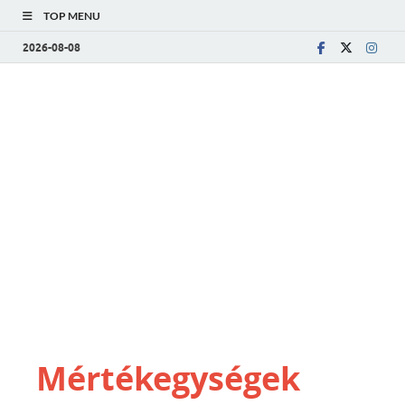
TOP MENU
2026-08-08
Mértékegységek