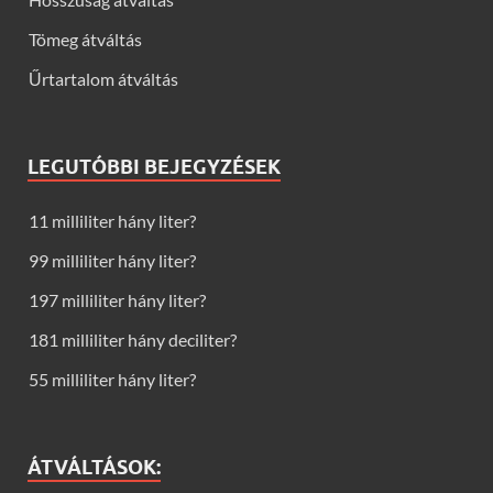
Tömeg átváltás
Űrtartalom átváltás
LEGUTÓBBI BEJEGYZÉSEK
11 milliliter hány liter?
99 milliliter hány liter?
197 milliliter hány liter?
181 milliliter hány deciliter?
55 milliliter hány liter?
ÁTVÁLTÁSOK: