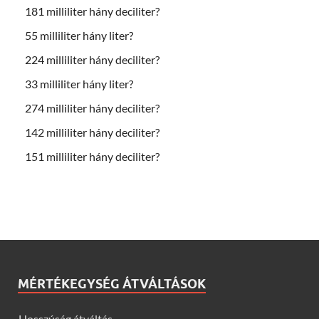
181 milliliter hány deciliter?
55 milliliter hány liter?
224 milliliter hány deciliter?
33 milliliter hány liter?
274 milliliter hány deciliter?
142 milliliter hány deciliter?
151 milliliter hány deciliter?
MÉRTÉKEGYSÉG ÁTVÁLTÁSOK
Hosszúság átváltás