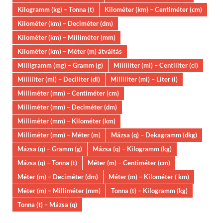
Kilogramm (kg) – Tonna (t)
Kilométer (km) – Centiméter (cm)
Kilométer (km) – Deciméter (dm)
Kilométer (km) – Milliméter (mm)
Kilométer (km) – Méter (m) átváltás
Milligramm (mg) – Gramm (g)
Milliliter (ml) – Centiliter (cl)
Milliliter (ml) – Deciliter (dl)
Milliliter (ml) – Liter (l)
Milliméter (mm) – Centiméter (cm)
Milliméter (mm) – Deciméter (dm)
Milliméter (mm) – Kilométer (km)
Milliméter (mm) – Méter (m)
Mázsa (q) – Dekagramm (dkg)
Mázsa (q) – Gramm (g)
Mázsa (q) – Kilogramm (kg)
Mázsa (q) – Tonna (t)
Méter (m) – Centiméter (cm)
Méter (m) – Deciméter (dm)
Méter (m) – Kilométer ( km)
Méter (m) – Milliméter (mm)
Tonna (t) – Kilogramm (kg)
Tonna (t) – Mázsa (q)