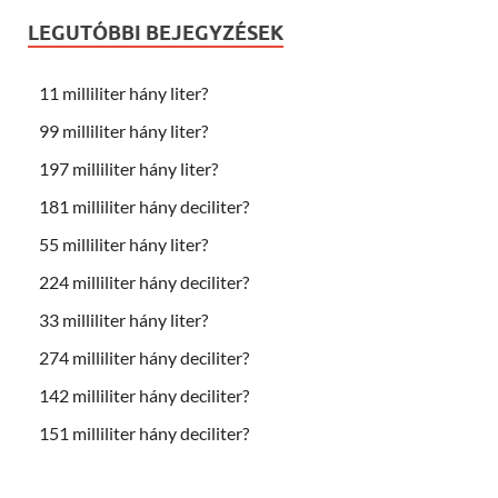
LEGUTÓBBI BEJEGYZÉSEK
11 milliliter hány liter?
99 milliliter hány liter?
197 milliliter hány liter?
181 milliliter hány deciliter?
55 milliliter hány liter?
224 milliliter hány deciliter?
33 milliliter hány liter?
274 milliliter hány deciliter?
142 milliliter hány deciliter?
151 milliliter hány deciliter?