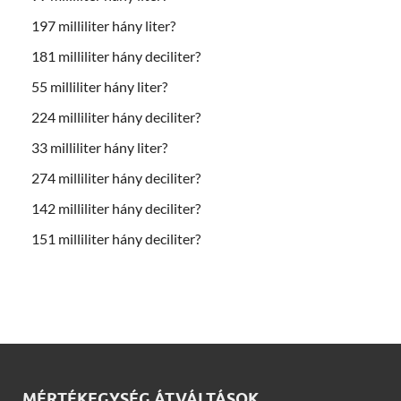
197 milliliter hány liter?
181 milliliter hány deciliter?
55 milliliter hány liter?
224 milliliter hány deciliter?
33 milliliter hány liter?
274 milliliter hány deciliter?
142 milliliter hány deciliter?
151 milliliter hány deciliter?
MÉRTÉKEGYSÉG ÁTVÁLTÁSOK