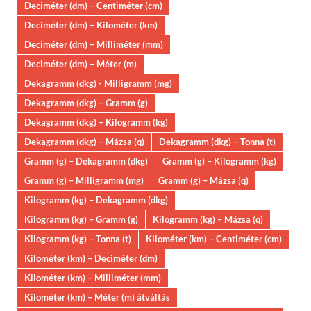
Deciméter (dm) – Centiméter (cm)
Deciméter (dm) – Kilométer (km)
Deciméter (dm) – Milliméter (mm)
Deciméter (dm) – Méter (m)
Dekagramm (dkg) - Milligramm (mg)
Dekagramm (dkg) – Gramm (g)
Dekagramm (dkg) – Kilogramm (kg)
Dekagramm (dkg) – Mázsa (q)
Dekagramm (dkg) – Tonna (t)
Gramm (g) – Dekagramm (dkg)
Gramm (g) – Kilogramm (kg)
Gramm (g) – Milligramm (mg)
Gramm (g) – Mázsa (q)
Kilogramm (kg) – Dekagramm (dkg)
Kilogramm (kg) – Gramm (g)
Kilogramm (kg) – Mázsa (q)
Kilogramm (kg) – Tonna (t)
Kilométer (km) – Centiméter (cm)
Kilométer (km) – Deciméter (dm)
Kilométer (km) – Milliméter (mm)
Kilométer (km) – Méter (m) átváltás