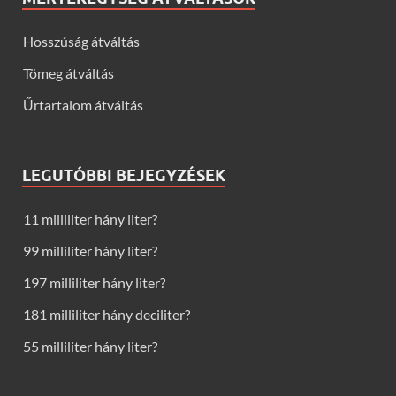
Hosszúság átváltás
Tömeg átváltás
Űrtartalom átváltás
LEGUTÓBBI BEJEGYZÉSEK
11 milliliter hány liter?
99 milliliter hány liter?
197 milliliter hány liter?
181 milliliter hány deciliter?
55 milliliter hány liter?