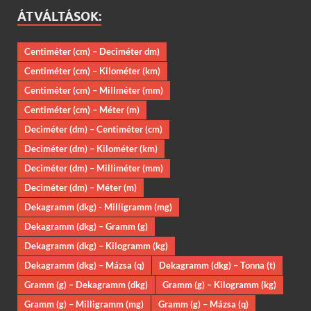
ÁTVÁLTÁSOK:
Centiméter (cm) – Deciméter dm)
Centiméter (cm) – Kilométer (km)
Centiméter (cm) – Millméter (mm)
Centiméter (cm) – Méter (m)
Deciméter (dm) – Centiméter (cm)
Deciméter (dm) – Kilométer (km)
Deciméter (dm) – Milliméter (mm)
Deciméter (dm) – Méter (m)
Dekagramm (dkg) - Milligramm (mg)
Dekagramm (dkg) – Gramm (g)
Dekagramm (dkg) – Kilogramm (kg)
Dekagramm (dkg) – Mázsa (q)
Dekagramm (dkg) – Tonna (t)
Gramm (g) – Dekagramm (dkg)
Gramm (g) – Kilogramm (kg)
Gramm (g) – Milligramm (mg)
Gramm (g) – Mázsa (q)