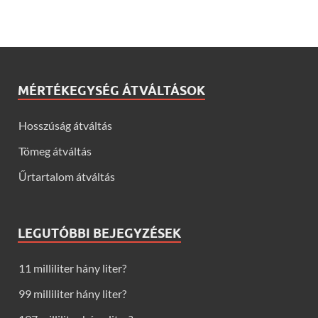
MÉRTÉKEGYSÉG ÁTVÁLTÁSOK
Hosszúság átváltás
Tömeg átváltás
Űrtartalom átváltás
LEGUTÓBBI BEJEGYZÉSEK
11 milliliter hány liter?
99 milliliter hány liter?