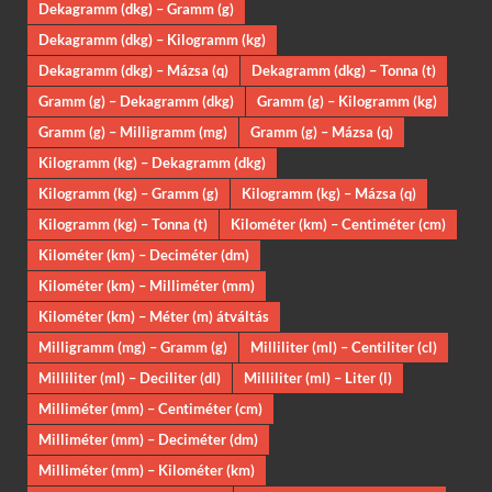
Dekagramm (dkg) – Gramm (g)
Dekagramm (dkg) – Kilogramm (kg)
Dekagramm (dkg) – Mázsa (q)
Dekagramm (dkg) – Tonna (t)
Gramm (g) – Dekagramm (dkg)
Gramm (g) – Kilogramm (kg)
Gramm (g) – Milligramm (mg)
Gramm (g) – Mázsa (q)
Kilogramm (kg) – Dekagramm (dkg)
Kilogramm (kg) – Gramm (g)
Kilogramm (kg) – Mázsa (q)
Kilogramm (kg) – Tonna (t)
Kilométer (km) – Centiméter (cm)
Kilométer (km) – Deciméter (dm)
Kilométer (km) – Milliméter (mm)
Kilométer (km) – Méter (m) átváltás
Milligramm (mg) – Gramm (g)
Milliliter (ml) – Centiliter (cl)
Milliliter (ml) – Deciliter (dl)
Milliliter (ml) – Liter (l)
Milliméter (mm) – Centiméter (cm)
Milliméter (mm) – Deciméter (dm)
Milliméter (mm) – Kilométer (km)