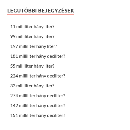
LEGUTÓBBI BEJEGYZÉSEK
11 milliliter hány liter?
99 milliliter hány liter?
197 milliliter hány liter?
181 milliliter hány deciliter?
55 milliliter hány liter?
224 milliliter hány deciliter?
33 milliliter hány liter?
274 milliliter hány deciliter?
142 milliliter hány deciliter?
151 milliliter hány deciliter?