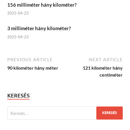
156 milliméter hány kilométer?
2025-04-23
3 milliméter hány kilométer?
2025-04-23
PREVIOUS ARTICLE
NEXT ARTICLE
90 kilométer hány méter
121 kilométer hány
centiméter
KERESÉS