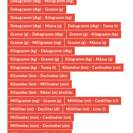
Dekagramm (dkg) - Milligramm (mg)
Dekagramm (dkg) – Gramm (g)
Dekagramm (dkg) – Kilogramm (kg)
Dekagramm (dkg) – Mázsa (q)
Dekagramm (dkg) – Tonna (t)
Gramm (g) – Dekagramm (dkg)
Gramm (g) – Kilogramm (kg)
Gramm (g) – Milligramm (mg)
Gramm (g) – Mázsa (q)
Kilogramm (kg) – Dekagramm (dkg)
Kilogramm (kg) – Gramm (g)
Kilogramm (kg) – Mázsa (q)
Kilogramm (kg) – Tonna (t)
Kilométer (km) – Centiméter (cm)
Kilométer (km) – Deciméter (dm)
Kilométer (km) – Milliméter (mm)
Kilométer (km) – Méter (m) átváltás
Milligramm (mg) – Gramm (g)
Milliliter (ml) – Centiliter (cl)
Milliliter (ml) – Deciliter (dl)
Milliliter (ml) – Liter (l)
Milliméter (mm) – Centiméter (cm)
Milliméter (mm) – Deciméter (dm)