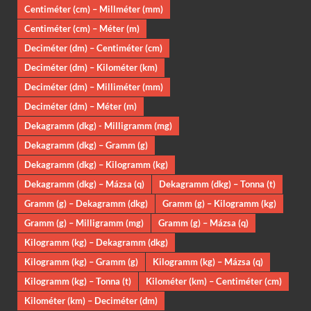
Centiméter (cm) – Millméter (mm)
Centiméter (cm) – Méter (m)
Deciméter (dm) – Centiméter (cm)
Deciméter (dm) – Kilométer (km)
Deciméter (dm) – Milliméter (mm)
Deciméter (dm) – Méter (m)
Dekagramm (dkg) - Milligramm (mg)
Dekagramm (dkg) – Gramm (g)
Dekagramm (dkg) – Kilogramm (kg)
Dekagramm (dkg) – Mázsa (q)
Dekagramm (dkg) – Tonna (t)
Gramm (g) – Dekagramm (dkg)
Gramm (g) – Kilogramm (kg)
Gramm (g) – Milligramm (mg)
Gramm (g) – Mázsa (q)
Kilogramm (kg) – Dekagramm (dkg)
Kilogramm (kg) – Gramm (g)
Kilogramm (kg) – Mázsa (q)
Kilogramm (kg) – Tonna (t)
Kilométer (km) – Centiméter (cm)
Kilométer (km) – Deciméter (dm)