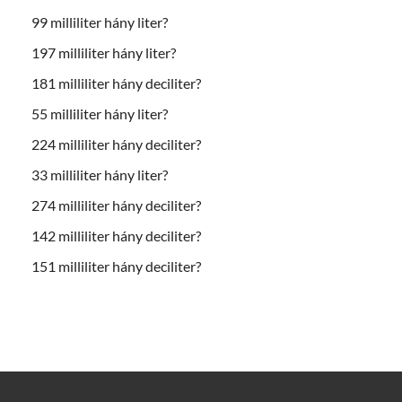
99 milliliter hány liter?
197 milliliter hány liter?
181 milliliter hány deciliter?
55 milliliter hány liter?
224 milliliter hány deciliter?
33 milliliter hány liter?
274 milliliter hány deciliter?
142 milliliter hány deciliter?
151 milliliter hány deciliter?