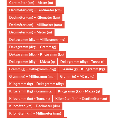
Centiméter (cm) – Méter (m)
Deciméter (dm) – Centiméter (cm)
Deciméter (dm) – Kilométer (km)
Deciméter (dm) – Milliméter (mm)
Deciméter (dm) – Méter (m)
Dekagramm (dkg) - Milligramm (mg)
Dekagramm (dkg) – Gramm (g)
Dekagramm (dkg) – Kilogramm (kg)
Dekagramm (dkg) – Mázsa (q)
Dekagramm (dkg) – Tonna (t)
Gramm (g) – Dekagramm (dkg)
Gramm (g) – Kilogramm (kg)
Gramm (g) – Milligramm (mg)
Gramm (g) – Mázsa (q)
Kilogramm (kg) – Dekagramm (dkg)
Kilogramm (kg) – Gramm (g)
Kilogramm (kg) – Mázsa (q)
Kilogramm (kg) – Tonna (t)
Kilométer (km) – Centiméter (cm)
Kilométer (km) – Deciméter (dm)
Kilométer (km) – Milliméter (mm)