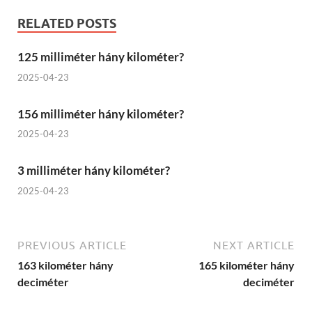
RELATED POSTS
125 milliméter hány kilométer?
2025-04-23
156 milliméter hány kilométer?
2025-04-23
3 milliméter hány kilométer?
2025-04-23
PREVIOUS ARTICLE
NEXT ARTICLE
163 kilométer hány
165 kilométer hány
deciméter
deciméter