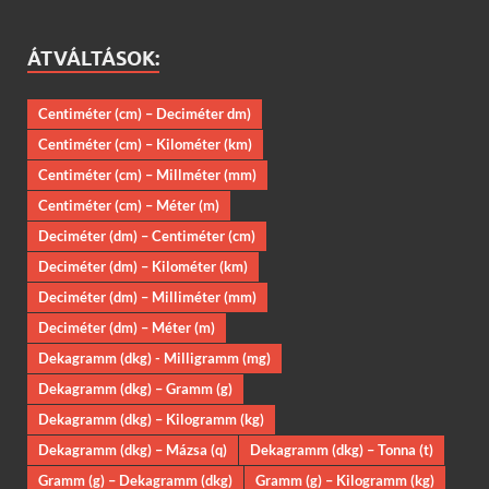
ÁTVÁLTÁSOK:
Centiméter (cm) – Deciméter dm)
Centiméter (cm) – Kilométer (km)
Centiméter (cm) – Millméter (mm)
Centiméter (cm) – Méter (m)
Deciméter (dm) – Centiméter (cm)
Deciméter (dm) – Kilométer (km)
Deciméter (dm) – Milliméter (mm)
Deciméter (dm) – Méter (m)
Dekagramm (dkg) - Milligramm (mg)
Dekagramm (dkg) – Gramm (g)
Dekagramm (dkg) – Kilogramm (kg)
Dekagramm (dkg) – Mázsa (q)
Dekagramm (dkg) – Tonna (t)
Gramm (g) – Dekagramm (dkg)
Gramm (g) – Kilogramm (kg)