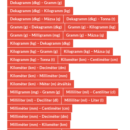
Dekagramm (dkg) – Gramm (g)
Dekagramm (dkg) – Kilogramm (kg)
Dekagramm (dkg) – Mázsa (q)
Dekagramm (dkg) – Tonna (t)
Gramm (g) – Dekagramm (dkg)
Gramm (g) – Kilogramm (kg)
Gramm (g) – Milligramm (mg)
Gramm (g) – Mázsa (q)
Kilogramm (kg) – Dekagramm (dkg)
Kilogramm (kg) – Gramm (g)
Kilogramm (kg) – Mázsa (q)
Kilogramm (kg) – Tonna (t)
Kilométer (km) – Centiméter (cm)
Kilométer (km) – Deciméter (dm)
Kilométer (km) – Milliméter (mm)
Kilométer (km) – Méter (m) átváltás
Milligramm (mg) – Gramm (g)
Milliliter (ml) – Centiliter (cl)
Milliliter (ml) – Deciliter (dl)
Milliliter (ml) – Liter (l)
Milliméter (mm) – Centiméter (cm)
Milliméter (mm) – Deciméter (dm)
Milliméter (mm) – Kilométer (km)