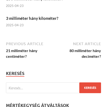
2025-04-23
3 milliméter hány kilométer?
2025-04-23
PREVIOUS ARTICLE
NEXT ARTICLE
21 milliméter hány
80 milliméter hány
centiméter?
deciméter?
KERESÉS
MÉRTÉKEGYSÉG ÁTVÁLTÁSOK