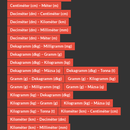
Centiméter (cm) – Méter (m)
Deciméter (dm) – Centiméter (cm)
Deciméter (dm) – Kilométer (km)
Deciméter (dm) – Milliméter (mm)
Deciméter (dm) – Méter (m)
Dekagramm (dkg) - Milligramm (mg)
Dekagramm (dkg) – Gramm (g)
Dekagramm (dkg) – Kilogramm (kg)
Dekagramm (dkg) – Mázsa (q)
Dekagramm (dkg) – Tonna (t)
Gramm (g) – Dekagramm (dkg)
Gramm (g) – Kilogramm (kg)
Gramm (g) – Milligramm (mg)
Gramm (g) – Mázsa (q)
Kilogramm (kg) – Dekagramm (dkg)
Kilogramm (kg) – Gramm (g)
Kilogramm (kg) – Mázsa (q)
Kilogramm (kg) – Tonna (t)
Kilométer (km) – Centiméter (cm)
Kilométer (km) – Deciméter (dm)
Kilométer (km) – Milliméter (mm)