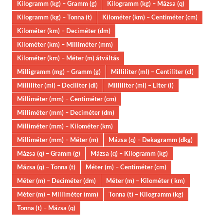
Kilogramm (kg) – Gramm (g)
Kilogramm (kg) – Mázsa (q)
Kilogramm (kg) – Tonna (t)
Kilométer (km) – Centiméter (cm)
Kilométer (km) – Deciméter (dm)
Kilométer (km) – Milliméter (mm)
Kilométer (km) – Méter (m) átváltás
Milligramm (mg) – Gramm (g)
Milliliter (ml) – Centiliter (cl)
Milliliter (ml) – Deciliter (dl)
Milliliter (ml) – Liter (l)
Milliméter (mm) – Centiméter (cm)
Milliméter (mm) – Deciméter (dm)
Milliméter (mm) – Kilométer (km)
Milliméter (mm) – Méter (m)
Mázsa (q) – Dekagramm (dkg)
Mázsa (q) – Gramm (g)
Mázsa (q) – Kilogramm (kg)
Mázsa (q) – Tonna (t)
Méter (m) – Centiméter (cm)
Méter (m) – Deciméter (dm)
Méter (m) – Kilométer ( km)
Méter (m) – Milliméter (mm)
Tonna (t) – Kilogramm (kg)
Tonna (t) – Mázsa (q)