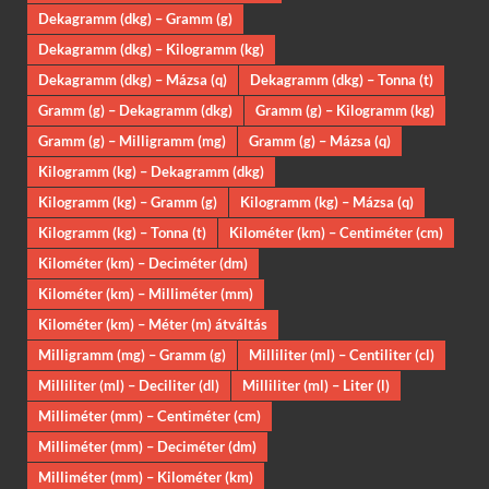
Dekagramm (dkg) – Gramm (g)
Dekagramm (dkg) – Kilogramm (kg)
Dekagramm (dkg) – Mázsa (q)
Dekagramm (dkg) – Tonna (t)
Gramm (g) – Dekagramm (dkg)
Gramm (g) – Kilogramm (kg)
Gramm (g) – Milligramm (mg)
Gramm (g) – Mázsa (q)
Kilogramm (kg) – Dekagramm (dkg)
Kilogramm (kg) – Gramm (g)
Kilogramm (kg) – Mázsa (q)
Kilogramm (kg) – Tonna (t)
Kilométer (km) – Centiméter (cm)
Kilométer (km) – Deciméter (dm)
Kilométer (km) – Milliméter (mm)
Kilométer (km) – Méter (m) átváltás
Milligramm (mg) – Gramm (g)
Milliliter (ml) – Centiliter (cl)
Milliliter (ml) – Deciliter (dl)
Milliliter (ml) – Liter (l)
Milliméter (mm) – Centiméter (cm)
Milliméter (mm) – Deciméter (dm)
Milliméter (mm) – Kilométer (km)