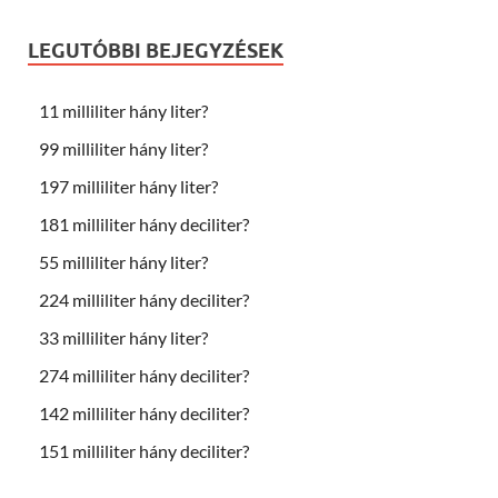
LEGUTÓBBI BEJEGYZÉSEK
11 milliliter hány liter?
99 milliliter hány liter?
197 milliliter hány liter?
181 milliliter hány deciliter?
55 milliliter hány liter?
224 milliliter hány deciliter?
33 milliliter hány liter?
274 milliliter hány deciliter?
142 milliliter hány deciliter?
151 milliliter hány deciliter?