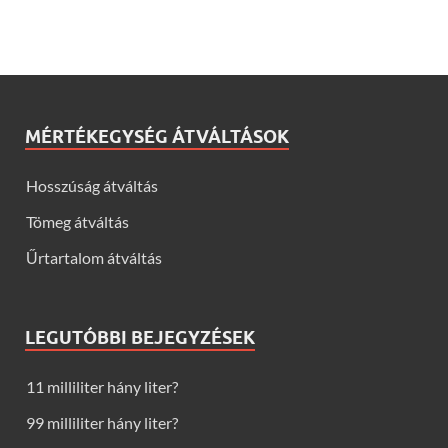
MÉRTÉKEGYSÉG ÁTVÁLTÁSOK
Hosszúság átváltás
Tömeg átváltás
Űrtartalom átváltás
LEGUTÓBBI BEJEGYZÉSEK
11 milliliter hány liter?
99 milliliter hány liter?