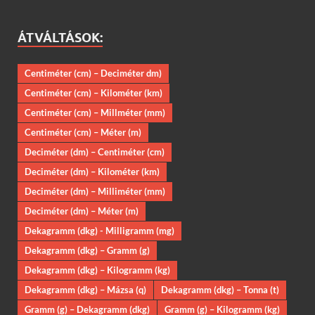
ÁTVÁLTÁSOK:
Centiméter (cm) – Deciméter dm)
Centiméter (cm) – Kilométer (km)
Centiméter (cm) – Millméter (mm)
Centiméter (cm) – Méter (m)
Deciméter (dm) – Centiméter (cm)
Deciméter (dm) – Kilométer (km)
Deciméter (dm) – Milliméter (mm)
Deciméter (dm) – Méter (m)
Dekagramm (dkg) - Milligramm (mg)
Dekagramm (dkg) – Gramm (g)
Dekagramm (dkg) – Kilogramm (kg)
Dekagramm (dkg) – Mázsa (q)
Dekagramm (dkg) – Tonna (t)
Gramm (g) – Dekagramm (dkg)
Gramm (g) – Kilogramm (kg)