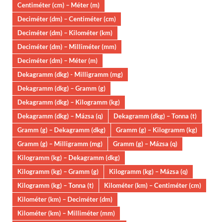
Centiméter (cm) – Méter (m)
Deciméter (dm) – Centiméter (cm)
Deciméter (dm) – Kilométer (km)
Deciméter (dm) – Milliméter (mm)
Deciméter (dm) – Méter (m)
Dekagramm (dkg) - Milligramm (mg)
Dekagramm (dkg) – Gramm (g)
Dekagramm (dkg) – Kilogramm (kg)
Dekagramm (dkg) – Mázsa (q)
Dekagramm (dkg) – Tonna (t)
Gramm (g) – Dekagramm (dkg)
Gramm (g) – Kilogramm (kg)
Gramm (g) – Milligramm (mg)
Gramm (g) – Mázsa (q)
Kilogramm (kg) – Dekagramm (dkg)
Kilogramm (kg) – Gramm (g)
Kilogramm (kg) – Mázsa (q)
Kilogramm (kg) – Tonna (t)
Kilométer (km) – Centiméter (cm)
Kilométer (km) – Deciméter (dm)
Kilométer (km) – Milliméter (mm)