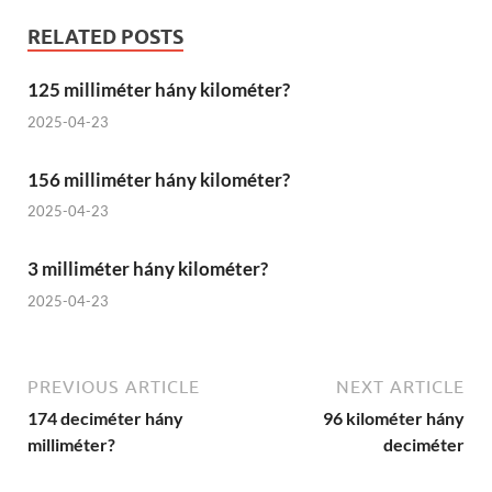
RELATED POSTS
125 milliméter hány kilométer?
2025-04-23
156 milliméter hány kilométer?
2025-04-23
3 milliméter hány kilométer?
2025-04-23
PREVIOUS ARTICLE
NEXT ARTICLE
174 deciméter hány
96 kilométer hány
milliméter?
deciméter