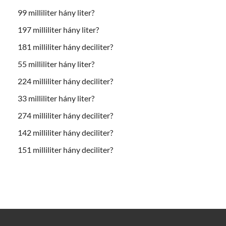
99 milliliter hány liter?
197 milliliter hány liter?
181 milliliter hány deciliter?
55 milliliter hány liter?
224 milliliter hány deciliter?
33 milliliter hány liter?
274 milliliter hány deciliter?
142 milliliter hány deciliter?
151 milliliter hány deciliter?