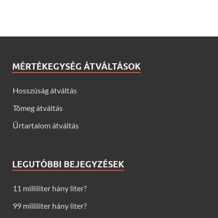
MÉRTÉKEGYSÉG ÁTVÁLTÁSOK
Hosszúság átváltás
Tömeg átváltás
Űrtartalom átváltás
LEGUTÓBBI BEJEGYZÉSEK
11 milliliter hány liter?
99 milliliter hány liter?