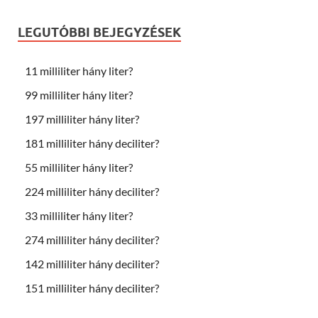
LEGUTÓBBI BEJEGYZÉSEK
11 milliliter hány liter?
99 milliliter hány liter?
197 milliliter hány liter?
181 milliliter hány deciliter?
55 milliliter hány liter?
224 milliliter hány deciliter?
33 milliliter hány liter?
274 milliliter hány deciliter?
142 milliliter hány deciliter?
151 milliliter hány deciliter?