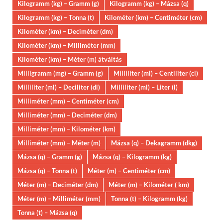
Kilogramm (kg) – Gramm (g)
Kilogramm (kg) – Mázsa (q)
Kilogramm (kg) – Tonna (t)
Kilométer (km) – Centiméter (cm)
Kilométer (km) – Deciméter (dm)
Kilométer (km) – Milliméter (mm)
Kilométer (km) – Méter (m) átváltás
Milligramm (mg) – Gramm (g)
Milliliter (ml) – Centiliter (cl)
Milliliter (ml) – Deciliter (dl)
Milliliter (ml) – Liter (l)
Milliméter (mm) – Centiméter (cm)
Milliméter (mm) – Deciméter (dm)
Milliméter (mm) – Kilométer (km)
Milliméter (mm) – Méter (m)
Mázsa (q) – Dekagramm (dkg)
Mázsa (q) – Gramm (g)
Mázsa (q) – Kilogramm (kg)
Mázsa (q) – Tonna (t)
Méter (m) – Centiméter (cm)
Méter (m) – Deciméter (dm)
Méter (m) – Kilométer ( km)
Méter (m) – Milliméter (mm)
Tonna (t) – Kilogramm (kg)
Tonna (t) – Mázsa (q)