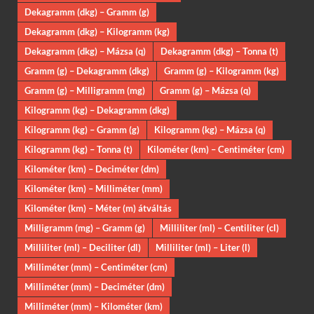
Dekagramm (dkg) – Gramm (g)
Dekagramm (dkg) – Kilogramm (kg)
Dekagramm (dkg) – Mázsa (q)
Dekagramm (dkg) – Tonna (t)
Gramm (g) – Dekagramm (dkg)
Gramm (g) – Kilogramm (kg)
Gramm (g) – Milligramm (mg)
Gramm (g) – Mázsa (q)
Kilogramm (kg) – Dekagramm (dkg)
Kilogramm (kg) – Gramm (g)
Kilogramm (kg) – Mázsa (q)
Kilogramm (kg) – Tonna (t)
Kilométer (km) – Centiméter (cm)
Kilométer (km) – Deciméter (dm)
Kilométer (km) – Milliméter (mm)
Kilométer (km) – Méter (m) átváltás
Milligramm (mg) – Gramm (g)
Milliliter (ml) – Centiliter (cl)
Milliliter (ml) – Deciliter (dl)
Milliliter (ml) – Liter (l)
Milliméter (mm) – Centiméter (cm)
Milliméter (mm) – Deciméter (dm)
Milliméter (mm) – Kilométer (km)