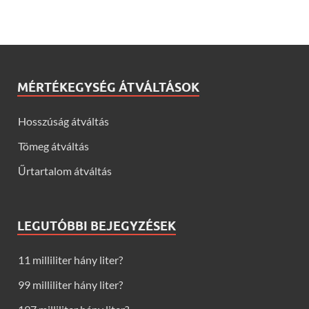
MÉRTÉKEGYSÉG ÁTVÁLTÁSOK
Hosszúság átváltás
Tömeg átváltás
Űrtartalom átváltás
LEGUTÓBBI BEJEGYZÉSEK
11 milliliter hány liter?
99 milliliter hány liter?