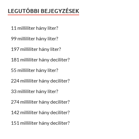
LEGUTÓBBI BEJEGYZÉSEK
11 milliliter hány liter?
99 milliliter hány liter?
197 milliliter hány liter?
181 milliliter hány deciliter?
55 milliliter hány liter?
224 milliliter hány deciliter?
33 milliliter hány liter?
274 milliliter hány deciliter?
142 milliliter hány deciliter?
151 milliliter hány deciliter?