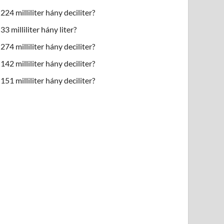
224 milliliter hány deciliter?
33 milliliter hány liter?
274 milliliter hány deciliter?
142 milliliter hány deciliter?
151 milliliter hány deciliter?