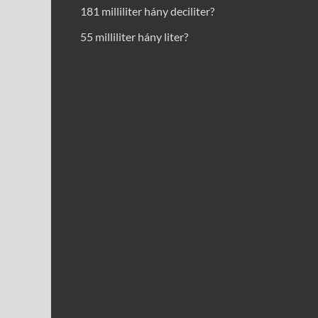
181 milliliter hány deciliter?
55 milliliter hány liter?