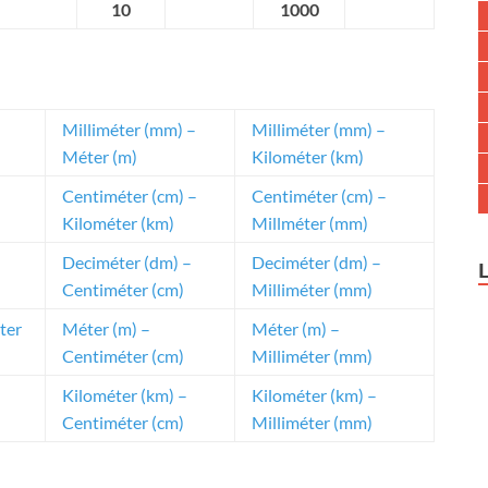
10
1000
Milliméter (mm) –
Milliméter (mm) –
Méter (m)
Kilométer (km)
Centiméter (cm) –
Centiméter (cm) –
Kilométer (km)
Millméter (mm)
Deciméter (dm) –
Deciméter (dm) –
Centiméter (cm)
Milliméter (mm)
ter
Méter (m) –
Méter (m) –
Centiméter (cm)
Milliméter (mm)
Kilométer (km) –
Kilométer (km) –
Centiméter (cm)
Milliméter (mm)