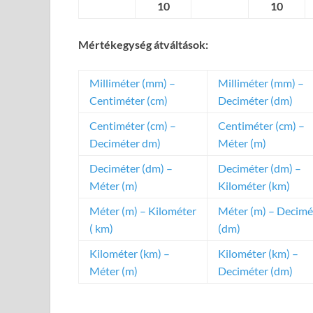
10
10
Mértékegység átváltások:
Milliméter (mm) –
Milliméter (mm) –
Centiméter (cm)
Deciméter (dm)
Centiméter (cm) –
Centiméter (cm) –
Deciméter dm)
Méter (m)
Deciméter (dm) –
Deciméter (dm) –
Méter (m)
Kilométer (km)
Méter (m) – Kilométer
Méter (m) – Decimé
( km)
(dm)
Kilométer (km) –
Kilométer (km) –
Méter (m)
Deciméter (dm)