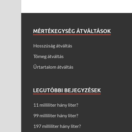
MÉRTÉKEGYSÉG ÁTVÁLTÁSOK
Hosszúság átváltás
Tömeg átváltás
Űrtartalom átváltás
LEGUTÓBBI BEJEGYZÉSEK
11 milliliter hány liter?
99 milliliter hány liter?
197 milliliter hány liter?