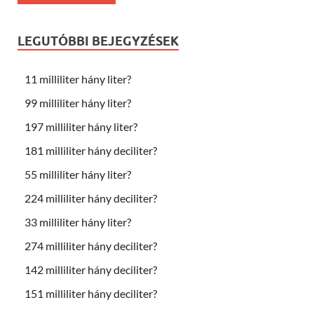
LEGUTÓBBI BEJEGYZÉSEK
11 milliliter hány liter?
99 milliliter hány liter?
197 milliliter hány liter?
181 milliliter hány deciliter?
55 milliliter hány liter?
224 milliliter hány deciliter?
33 milliliter hány liter?
274 milliliter hány deciliter?
142 milliliter hány deciliter?
151 milliliter hány deciliter?