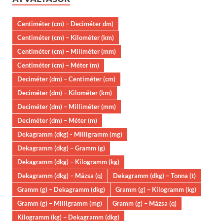
Centiméter (cm) – Deciméter dm)
Centiméter (cm) – Kilométer (km)
Centiméter (cm) – Millméter (mm)
Centiméter (cm) – Méter (m)
Deciméter (dm) – Centiméter (cm)
Deciméter (dm) – Kilométer (km)
Deciméter (dm) – Milliméter (mm)
Deciméter (dm) – Méter (m)
Dekagramm (dkg) - Milligramm (mg)
Dekagramm (dkg) – Gramm (g)
Dekagramm (dkg) – Kilogramm (kg)
Dekagramm (dkg) – Mázsa (q)
Dekagramm (dkg) – Tonna (t)
Gramm (g) – Dekagramm (dkg)
Gramm (g) – Kilogramm (kg)
Gramm (g) – Milligramm (mg)
Gramm (g) – Mázsa (q)
Kilogramm (kg) – Dekagramm (dkg)