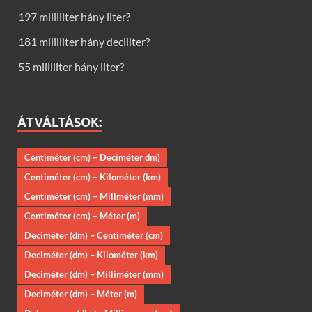
197 milliliter hány liter?
181 milliliter hány deciliter?
55 milliliter hány liter?
ÁTVÁLTÁSOK:
Centiméter (cm) – Deciméter dm)
Centiméter (cm) – Kilométer (km)
Centiméter (cm) – Millméter (mm)
Centiméter (cm) – Méter (m)
Deciméter (dm) – Centiméter (cm)
Deciméter (dm) – Kilométer (km)
Deciméter (dm) – Milliméter (mm)
Deciméter (dm) – Méter (m)