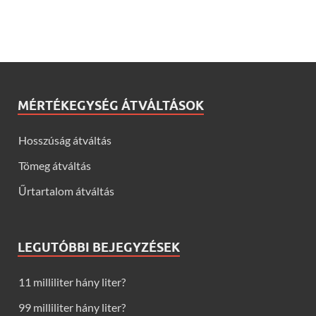
MÉRTÉKEGYSÉG ÁTVÁLTÁSOK
Hosszúság átváltás
Tömeg átváltás
Űrtartalom átváltás
LEGUTÓBBI BEJEGYZÉSEK
11 milliliter hány liter?
99 milliliter hány liter?