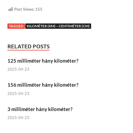
Post Views:
155
TAGGED
KILOMÉTER (KM) – CENTIMÉTER (CM)
RELATED POSTS
125 milliméter hány kilométer?
2025-04-23
156 milliméter hány kilométer?
2025-04-23
3 milliméter hány kilométer?
2025-04-23