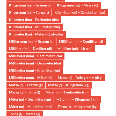
Kilogramm (kg) – Gramm (g)
Kilogramm (kg) – Mázsa (q)
Kilogramm (kg) – Tonna (t)
Kilométer (km) – Centiméter (cm)
Kilométer (km) – Deciméter (dm)
Kilométer (km) – Milliméter (mm)
Kilométer (km) – Méter (m) átváltás
Milligramm (mg) – Gramm (g)
Milliliter (ml) – Centiliter (cl)
Milliliter (ml) – Deciliter (dl)
Milliliter (ml) – Liter (l)
Milliméter (mm) – Centiméter (cm)
Milliméter (mm) – Deciméter (dm)
Milliméter (mm) – Kilométer (km)
Milliméter (mm) – Méter (m)
Mázsa (q) – Dekagramm (dkg)
Mázsa (q) – Gramm (g)
Mázsa (q) – Kilogramm (kg)
Mázsa (q) – Tonna (t)
Méter (m) – Centiméter (cm)
Méter (m) – Deciméter (dm)
Méter (m) – Kilométer ( km)
Méter (m) – Milliméter (mm)
Tonna (t) – Kilogramm (kg)
Tonna (t) – Mázsa (q)