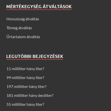
MÉRTÉKEGYSÉG ÁTVÁLTÁSOK
Hosszúság átváltás
Tömeg átváltás
Űrtartalom átváltás
LEGUTÓBBI BEJEGYZÉSEK
11 milliliter hány liter?
99 milliliter hány liter?
197 milliliter hány liter?
181 milliliter hány deciliter?
55 milliliter hány liter?