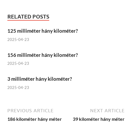
RELATED POSTS
125 milliméter hány kilométer?
2025-04-23
156 milliméter hány kilométer?
2025-04-23
3 milliméter hány kilométer?
2025-04-23
PREVIOUS ARTICLE
NEXT ARTICLE
186 kilométer hány méter
39 kilométer hány méter