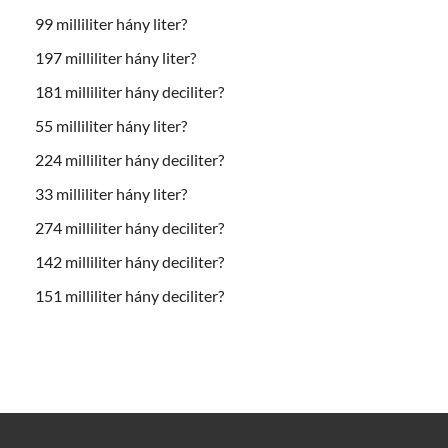
99 milliliter hány liter?
197 milliliter hány liter?
181 milliliter hány deciliter?
55 milliliter hány liter?
224 milliliter hány deciliter?
33 milliliter hány liter?
274 milliliter hány deciliter?
142 milliliter hány deciliter?
151 milliliter hány deciliter?