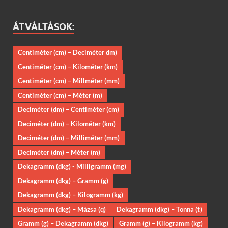
ÁTVÁLTÁSOK:
Centiméter (cm) – Deciméter dm)
Centiméter (cm) – Kilométer (km)
Centiméter (cm) – Millméter (mm)
Centiméter (cm) – Méter (m)
Deciméter (dm) – Centiméter (cm)
Deciméter (dm) – Kilométer (km)
Deciméter (dm) – Milliméter (mm)
Deciméter (dm) – Méter (m)
Dekagramm (dkg) - Milligramm (mg)
Dekagramm (dkg) – Gramm (g)
Dekagramm (dkg) – Kilogramm (kg)
Dekagramm (dkg) – Mázsa (q)
Dekagramm (dkg) – Tonna (t)
Gramm (g) – Dekagramm (dkg)
Gramm (g) – Kilogramm (kg)