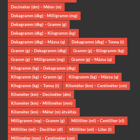
Deciméter (dm) – Méter (m)
Dekagramm (dkg) - Milligramm (mg)
Dekagramm (dkg) – Gramm (g)
Dekagramm (dkg) – Kilogramm (kg)
Dekagramm (dkg) – Mázsa (q)
Dekagramm (dkg) – Tonna (t)
Gramm (g) – Dekagramm (dkg)
Gramm (g) – Kilogramm (kg)
Gramm (g) – Milligramm (mg)
Gramm (g) – Mázsa (q)
Kilogramm (kg) – Dekagramm (dkg)
Kilogramm (kg) – Gramm (g)
Kilogramm (kg) – Mázsa (q)
Kilogramm (kg) – Tonna (t)
Kilométer (km) – Centiméter (cm)
Kilométer (km) – Deciméter (dm)
Kilométer (km) – Milliméter (mm)
Kilométer (km) – Méter (m) átváltás
Milligramm (mg) – Gramm (g)
Milliliter (ml) – Centiliter (cl)
Milliliter (ml) – Deciliter (dl)
Milliliter (ml) – Liter (l)
Milliméter (mm) – Centiméter (cm)