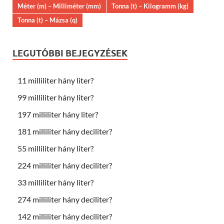
Méter (m) – Milliméter (mm)
Tonna (t) – Kilogramm (kg)
Tonna (t) – Mázsa (q)
LEGUTÓBBI BEJEGYZÉSEK
11 milliliter hány liter?
99 milliliter hány liter?
197 milliliter hány liter?
181 milliliter hány deciliter?
55 milliliter hány liter?
224 milliliter hány deciliter?
33 milliliter hány liter?
274 milliliter hány deciliter?
142 milliliter hány deciliter?