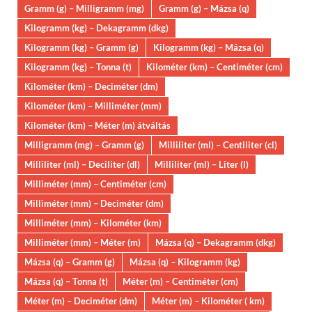
Gramm (g) – Milligramm (mg)
Gramm (g) – Mázsa (q)
Kilogramm (kg) – Dekagramm (dkg)
Kilogramm (kg) – Gramm (g)
Kilogramm (kg) – Mázsa (q)
Kilogramm (kg) – Tonna (t)
Kilométer (km) – Centiméter (cm)
Kilométer (km) – Deciméter (dm)
Kilométer (km) – Milliméter (mm)
Kilométer (km) – Méter (m) átváltás
Milligramm (mg) – Gramm (g)
Milliliter (ml) – Centiliter (cl)
Milliliter (ml) – Deciliter (dl)
Milliliter (ml) – Liter (l)
Milliméter (mm) – Centiméter (cm)
Milliméter (mm) – Deciméter (dm)
Milliméter (mm) – Kilométer (km)
Milliméter (mm) – Méter (m)
Mázsa (q) – Dekagramm (dkg)
Mázsa (q) – Gramm (g)
Mázsa (q) – Kilogramm (kg)
Mázsa (q) – Tonna (t)
Méter (m) – Centiméter (cm)
Méter (m) – Deciméter (dm)
Méter (m) – Kilométer ( km)