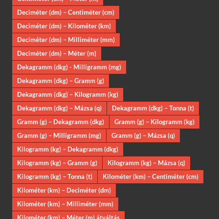
Deciméter (dm) – Centiméter (cm)
Deciméter (dm) – Kilométer (km)
Deciméter (dm) – Milliméter (mm)
Deciméter (dm) – Méter (m)
Dekagramm (dkg) - Milligramm (mg)
Dekagramm (dkg) – Gramm (g)
Dekagramm (dkg) – Kilogramm (kg)
Dekagramm (dkg) – Mázsa (q)
Dekagramm (dkg) – Tonna (t)
Gramm (g) – Dekagramm (dkg)
Gramm (g) – Kilogramm (kg)
Gramm (g) – Milligramm (mg)
Gramm (g) – Mázsa (q)
Kilogramm (kg) – Dekagramm (dkg)
Kilogramm (kg) – Gramm (g)
Kilogramm (kg) – Mázsa (q)
Kilogramm (kg) – Tonna (t)
Kilométer (km) – Centiméter (cm)
Kilométer (km) – Deciméter (dm)
Kilométer (km) – Milliméter (mm)
Kilométer (km) – Méter (m) átváltás