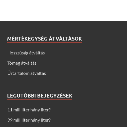
MÉRTÉKEGYSÉG ÁTVÁLTÁSOK
Hosszúság átváltás
Tömeg átváltás
Űrtartalom átváltás
LEGUTÓBBI BEJEGYZÉSEK
11 milliliter hány liter?
99 milliliter hány liter?