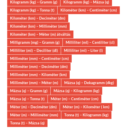
Kilogramm (kg) – Gramm (g)
Kilogramm (kg) – Mázsa (q)
Kilogramm (kg) – Tonna (t)
Kilométer (km) – Centiméter (cm)
Kilométer (km) – Deciméter (dm)
Kilométer (km) – Milliméter (mm)
Kilométer (km) – Méter (m) átváltás
Milligramm (mg) – Gramm (g)
Milliliter (ml) – Centiliter (cl)
Milliliter (ml) – Deciliter (dl)
Milliliter (ml) – Liter (l)
Milliméter (mm) – Centiméter (cm)
Milliméter (mm) – Deciméter (dm)
Milliméter (mm) – Kilométer (km)
Milliméter (mm) – Méter (m)
Mázsa (q) – Dekagramm (dkg)
Mázsa (q) – Gramm (g)
Mázsa (q) – Kilogramm (kg)
Mázsa (q) – Tonna (t)
Méter (m) – Centiméter (cm)
Méter (m) – Deciméter (dm)
Méter (m) – Kilométer ( km)
Méter (m) – Milliméter (mm)
Tonna (t) – Kilogramm (kg)
Tonna (t) – Mázsa (q)