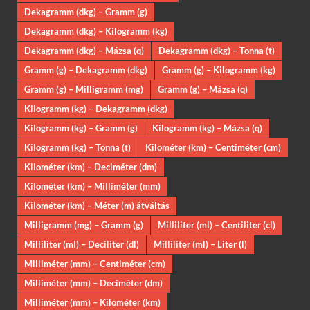
Dekagramm (dkg) – Gramm (g)
Dekagramm (dkg) – Kilogramm (kg)
Dekagramm (dkg) – Mázsa (q)
Dekagramm (dkg) – Tonna (t)
Gramm (g) – Dekagramm (dkg)
Gramm (g) – Kilogramm (kg)
Gramm (g) – Milligramm (mg)
Gramm (g) – Mázsa (q)
Kilogramm (kg) – Dekagramm (dkg)
Kilogramm (kg) – Gramm (g)
Kilogramm (kg) – Mázsa (q)
Kilogramm (kg) – Tonna (t)
Kilométer (km) – Centiméter (cm)
Kilométer (km) – Deciméter (dm)
Kilométer (km) – Milliméter (mm)
Kilométer (km) – Méter (m) átváltás
Milligramm (mg) – Gramm (g)
Milliliter (ml) – Centiliter (cl)
Milliliter (ml) – Deciliter (dl)
Milliliter (ml) – Liter (l)
Milliméter (mm) – Centiméter (cm)
Milliméter (mm) – Deciméter (dm)
Milliméter (mm) – Kilométer (km)