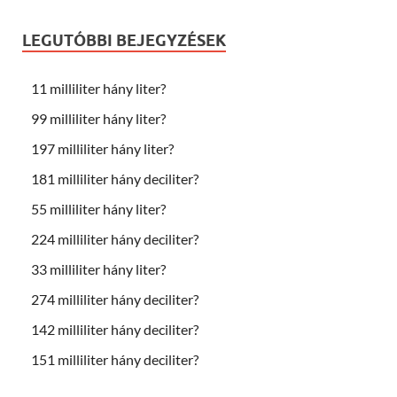
LEGUTÓBBI BEJEGYZÉSEK
11 milliliter hány liter?
99 milliliter hány liter?
197 milliliter hány liter?
181 milliliter hány deciliter?
55 milliliter hány liter?
224 milliliter hány deciliter?
33 milliliter hány liter?
274 milliliter hány deciliter?
142 milliliter hány deciliter?
151 milliliter hány deciliter?