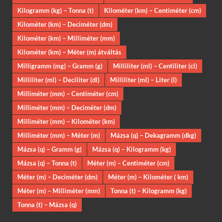
Kilogramm (kg) – Tonna (t)
Kilométer (km) – Centiméter (cm)
Kilométer (km) – Deciméter (dm)
Kilométer (km) – Milliméter (mm)
Kilométer (km) – Méter (m) átváltás
Milligramm (mg) – Gramm (g)
Milliliter (ml) – Centiliter (cl)
Milliliter (ml) – Deciliter (dl)
Milliliter (ml) – Liter (l)
Milliméter (mm) – Centiméter (cm)
Milliméter (mm) – Deciméter (dm)
Milliméter (mm) – Kilométer (km)
Milliméter (mm) – Méter (m)
Mázsa (q) – Dekagramm (dkg)
Mázsa (q) – Gramm (g)
Mázsa (q) – Kilogramm (kg)
Mázsa (q) – Tonna (t)
Méter (m) – Centiméter (cm)
Méter (m) – Deciméter (dm)
Méter (m) – Kilométer ( km)
Méter (m) – Milliméter (mm)
Tonna (t) – Kilogramm (kg)
Tonna (t) – Mázsa (q)