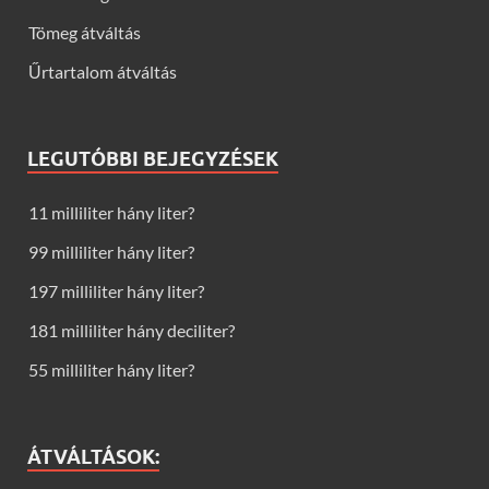
Tömeg átváltás
Űrtartalom átváltás
LEGUTÓBBI BEJEGYZÉSEK
11 milliliter hány liter?
99 milliliter hány liter?
197 milliliter hány liter?
181 milliliter hány deciliter?
55 milliliter hány liter?
ÁTVÁLTÁSOK: