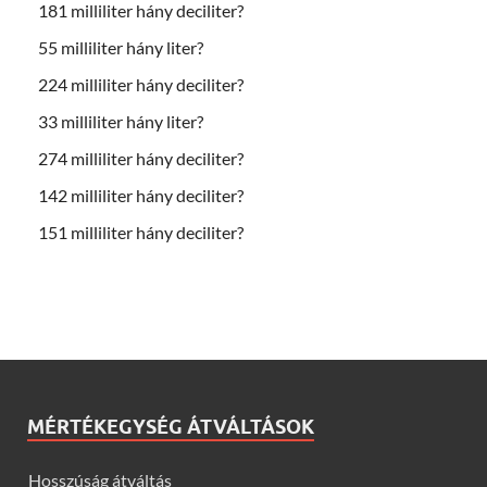
181 milliliter hány deciliter?
55 milliliter hány liter?
224 milliliter hány deciliter?
33 milliliter hány liter?
274 milliliter hány deciliter?
142 milliliter hány deciliter?
151 milliliter hány deciliter?
MÉRTÉKEGYSÉG ÁTVÁLTÁSOK
Hosszúság átváltás