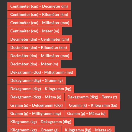
Centiméter (cm) – Deciméter dm)
Centiméter (cm) – Kilométer (km)
Centiméter (cm) – Millméter (mm)
Centiméter (cm) – Méter (m)
Deciméter (dm) – Centiméter (cm)
Deciméter (dm) – Kilométer (km)
Deciméter (dm) – Milliméter (mm)
Deciméter (dm) – Méter (m)
Dekagramm (dkg) - Milligramm (mg)
Dekagramm (dkg) – Gramm (g)
Dekagramm (dkg) – Kilogramm (kg)
Dekagramm (dkg) – Mázsa (q)
Dekagramm (dkg) – Tonna (t)
Gramm (g) – Dekagramm (dkg)
Gramm (g) – Kilogramm (kg)
Gramm (g) – Milligramm (mg)
Gramm (g) – Mázsa (q)
Kilogramm (kg) – Dekagramm (dkg)
Kilogramm (kg) – Gramm (g)
Kilogramm (kg) – Mázsa (q)