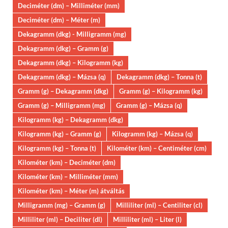
Deciméter (dm) – Milliméter (mm)
Deciméter (dm) – Méter (m)
Dekagramm (dkg) - Milligramm (mg)
Dekagramm (dkg) – Gramm (g)
Dekagramm (dkg) – Kilogramm (kg)
Dekagramm (dkg) – Mázsa (q)
Dekagramm (dkg) – Tonna (t)
Gramm (g) – Dekagramm (dkg)
Gramm (g) – Kilogramm (kg)
Gramm (g) – Milligramm (mg)
Gramm (g) – Mázsa (q)
Kilogramm (kg) – Dekagramm (dkg)
Kilogramm (kg) – Gramm (g)
Kilogramm (kg) – Mázsa (q)
Kilogramm (kg) – Tonna (t)
Kilométer (km) – Centiméter (cm)
Kilométer (km) – Deciméter (dm)
Kilométer (km) – Milliméter (mm)
Kilométer (km) – Méter (m) átváltás
Milligramm (mg) – Gramm (g)
Milliliter (ml) – Centiliter (cl)
Milliliter (ml) – Deciliter (dl)
Milliliter (ml) – Liter (l)