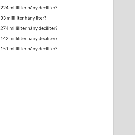
224 milliliter hány deciliter?
33 milliliter hány liter?
274 milliliter hány deciliter?
142 milliliter hány deciliter?
151 milliliter hány deciliter?