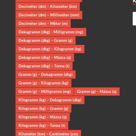
Deciméter (dm) – Kilométer (km)
Deciméter (dm) – Milliméter (mm)
Deciméter (dm) – Méter (m)
Dekagramm (dkg) - Milligramm (mg)
Dekagramm (dkg) – Gramm (g)
Dekagramm (dkg) – Kilogramm (kg)
Dekagramm (dkg) – Mázsa (q)
Dekagramm (dkg) – Tonna (t)
Gramm (g) – Dekagramm (dkg)
Gramm (g) – Kilogramm (kg)
Gramm (g) – Milligramm (mg)
Gramm (g) – Mázsa (q)
Kilogramm (kg) – Dekagramm (dkg)
Kilogramm (kg) – Gramm (g)
Kilogramm (kg) – Mázsa (q)
Kilogramm (kg) – Tonna (t)
Kilométer (km) – Centiméter (cm)