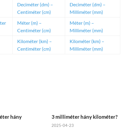
Deciméter (dm) –
Deciméter (dm) –
Centiméter (cm)
Milliméter (mm)
ter
Méter (m) –
Méter (m) –
Centiméter (cm)
Milliméter (mm)
Kilométer (km) –
Kilométer (km) –
Centiméter (cm)
Milliméter (mm)
éter hány
3 milliméter hány kilométer?
2025-04-23