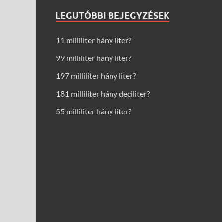
LEGUTÓBBI BEJEGYZÉSEK
11 milliliter hány liter?
99 milliliter hány liter?
197 milliliter hány liter?
181 milliliter hány deciliter?
55 milliliter hány liter?