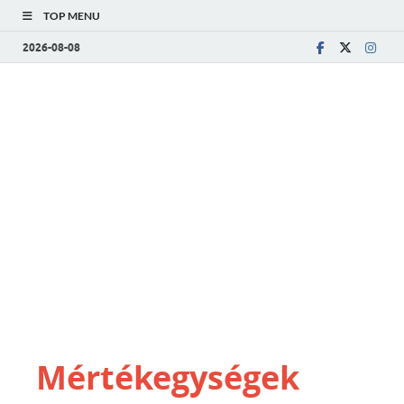
TOP MENU
2026-08-08
Mértékegységek