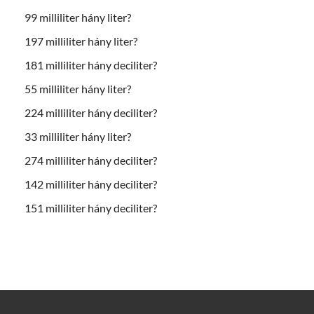
99 milliliter hány liter?
197 milliliter hány liter?
181 milliliter hány deciliter?
55 milliliter hány liter?
224 milliliter hány deciliter?
33 milliliter hány liter?
274 milliliter hány deciliter?
142 milliliter hány deciliter?
151 milliliter hány deciliter?