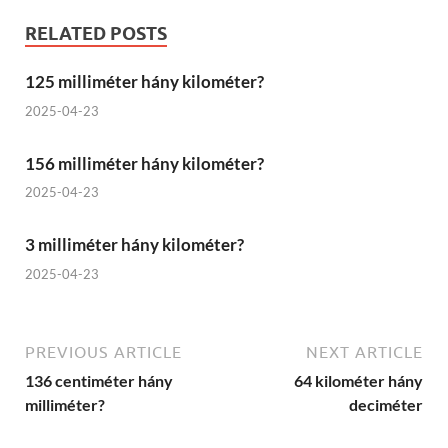
RELATED POSTS
125 milliméter hány kilométer?
2025-04-23
156 milliméter hány kilométer?
2025-04-23
3 milliméter hány kilométer?
2025-04-23
PREVIOUS ARTICLE
NEXT ARTICLE
136 centiméter hány
64 kilométer hány
milliméter?
deciméter