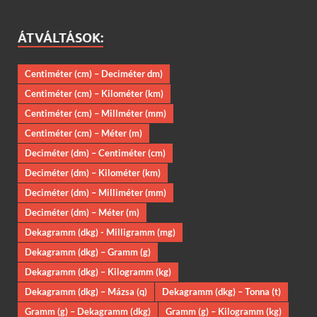
ÁTVÁLTÁSOK:
Centiméter (cm) – Deciméter dm)
Centiméter (cm) – Kilométer (km)
Centiméter (cm) – Millméter (mm)
Centiméter (cm) – Méter (m)
Deciméter (dm) – Centiméter (cm)
Deciméter (dm) – Kilométer (km)
Deciméter (dm) – Milliméter (mm)
Deciméter (dm) – Méter (m)
Dekagramm (dkg) - Milligramm (mg)
Dekagramm (dkg) – Gramm (g)
Dekagramm (dkg) – Kilogramm (kg)
Dekagramm (dkg) – Mázsa (q)
Dekagramm (dkg) – Tonna (t)
Gramm (g) – Dekagramm (dkg)
Gramm (g) – Kilogramm (kg)