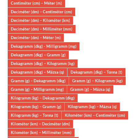
Centiméter (cm) – Méter (m)
Deciméter (dm) – Centiméter (cm)
Deciméter (dm) – Kilométer (km)
Deciméter (dm) – Milliméter (mm)
Deciméter (dm) – Méter (m)
Dekagramm (dkg) - Milligramm (mg)
Dekagramm (dkg) – Gramm (g)
Dekagramm (dkg) – Kilogramm (kg)
Dekagramm (dkg) – Mázsa (q)
Dekagramm (dkg) – Tonna (t)
Gramm (g) – Dekagramm (dkg)
Gramm (g) – Kilogramm (kg)
Gramm (g) – Milligramm (mg)
Gramm (g) – Mázsa (q)
Kilogramm (kg) – Dekagramm (dkg)
Kilogramm (kg) – Gramm (g)
Kilogramm (kg) – Mázsa (q)
Kilogramm (kg) – Tonna (t)
Kilométer (km) – Centiméter (cm)
Kilométer (km) – Deciméter (dm)
Kilométer (km) – Milliméter (mm)