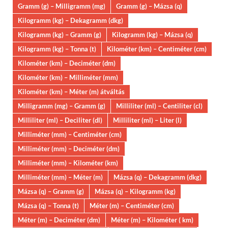
Gramm (g) – Milligramm (mg)
Gramm (g) – Mázsa (q)
Kilogramm (kg) – Dekagramm (dkg)
Kilogramm (kg) – Gramm (g)
Kilogramm (kg) – Mázsa (q)
Kilogramm (kg) – Tonna (t)
Kilométer (km) – Centiméter (cm)
Kilométer (km) – Deciméter (dm)
Kilométer (km) – Milliméter (mm)
Kilométer (km) – Méter (m) átváltás
Milligramm (mg) – Gramm (g)
Milliliter (ml) – Centiliter (cl)
Milliliter (ml) – Deciliter (dl)
Milliliter (ml) – Liter (l)
Milliméter (mm) – Centiméter (cm)
Milliméter (mm) – Deciméter (dm)
Milliméter (mm) – Kilométer (km)
Milliméter (mm) – Méter (m)
Mázsa (q) – Dekagramm (dkg)
Mázsa (q) – Gramm (g)
Mázsa (q) – Kilogramm (kg)
Mázsa (q) – Tonna (t)
Méter (m) – Centiméter (cm)
Méter (m) – Deciméter (dm)
Méter (m) – Kilométer ( km)