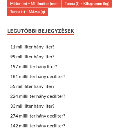
Méter (m) – Milliméter (mm)
Tonna (t) – Kilogramm (kg)
Tonna (t) – Mázsa (q)
LEGUTÓBBI BEJEGYZÉSEK
11 milliliter hány liter?
99 milliliter hány liter?
197 milliliter hány liter?
181 milliliter hány deciliter?
55 milliliter hány liter?
224 milliliter hány deciliter?
33 milliliter hány liter?
274 milliliter hány deciliter?
142 milliliter hány deciliter?