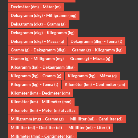
Deciméter (dm) – Méter (m)
Dekagramm (dkg) - Milligramm (mg)
Dekagramm (dkg) – Gramm (g)
Dekagramm (dkg) – Kilogramm (kg)
Dekagramm (dkg) – Mázsa (q)
Dekagramm (dkg) – Tonna (t)
Gramm (g) – Dekagramm (dkg)
Gramm (g) – Kilogramm (kg)
Gramm (g) – Milligramm (mg)
Gramm (g) – Mázsa (q)
Kilogramm (kg) – Dekagramm (dkg)
Kilogramm (kg) – Gramm (g)
Kilogramm (kg) – Mázsa (q)
Kilogramm (kg) – Tonna (t)
Kilométer (km) – Centiméter (cm)
Kilométer (km) – Deciméter (dm)
Kilométer (km) – Milliméter (mm)
Kilométer (km) – Méter (m) átváltás
Milligramm (mg) – Gramm (g)
Milliliter (ml) – Centiliter (cl)
Milliliter (ml) – Deciliter (dl)
Milliliter (ml) – Liter (l)
Milliméter (mm) – Centiméter (cm)