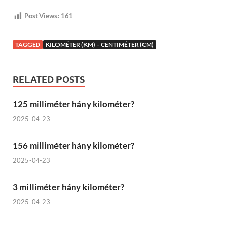
Post Views:
161
TAGGED
KILOMÉTER (KM) – CENTIMÉTER (CM)
RELATED POSTS
125 milliméter hány kilométer?
2025-04-23
156 milliméter hány kilométer?
2025-04-23
3 milliméter hány kilométer?
2025-04-23