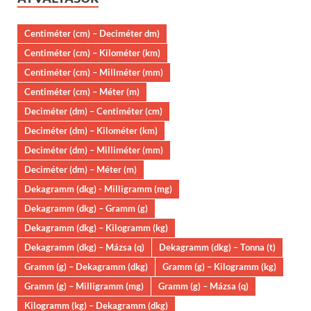
Centiméter (cm) – Deciméter dm)
Centiméter (cm) – Kilométer (km)
Centiméter (cm) – Millméter (mm)
Centiméter (cm) – Méter (m)
Deciméter (dm) – Centiméter (cm)
Deciméter (dm) – Kilométer (km)
Deciméter (dm) – Milliméter (mm)
Deciméter (dm) – Méter (m)
Dekagramm (dkg) - Milligramm (mg)
Dekagramm (dkg) – Gramm (g)
Dekagramm (dkg) – Kilogramm (kg)
Dekagramm (dkg) – Mázsa (q)
Dekagramm (dkg) – Tonna (t)
Gramm (g) – Dekagramm (dkg)
Gramm (g) – Kilogramm (kg)
Gramm (g) – Milligramm (mg)
Gramm (g) – Mázsa (q)
Kilogramm (kg) – Dekagramm (dkg)