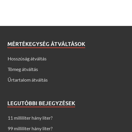
MÉRTÉKEGYSÉG ÁTVÁLTÁSOK
Hosszúság átváltás
Tömeg átváltás
Űrtartalom átváltás
LEGUTÓBBI BEJEGYZÉSEK
11 milliliter hány liter?
99 milliliter hány liter?