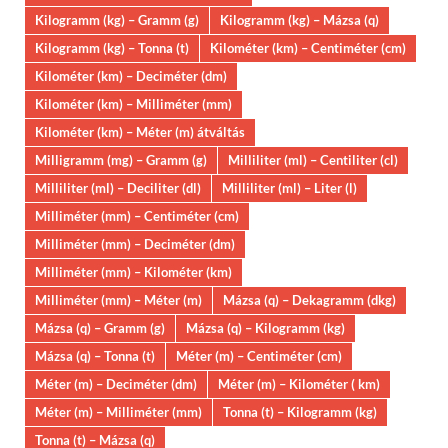
Kilogramm (kg) – Gramm (g)
Kilogramm (kg) – Mázsa (q)
Kilogramm (kg) – Tonna (t)
Kilométer (km) – Centiméter (cm)
Kilométer (km) – Deciméter (dm)
Kilométer (km) – Milliméter (mm)
Kilométer (km) – Méter (m) átváltás
Milligramm (mg) – Gramm (g)
Milliliter (ml) – Centiliter (cl)
Milliliter (ml) – Deciliter (dl)
Milliliter (ml) – Liter (l)
Milliméter (mm) – Centiméter (cm)
Milliméter (mm) – Deciméter (dm)
Milliméter (mm) – Kilométer (km)
Milliméter (mm) – Méter (m)
Mázsa (q) – Dekagramm (dkg)
Mázsa (q) – Gramm (g)
Mázsa (q) – Kilogramm (kg)
Mázsa (q) – Tonna (t)
Méter (m) – Centiméter (cm)
Méter (m) – Deciméter (dm)
Méter (m) – Kilométer ( km)
Méter (m) – Milliméter (mm)
Tonna (t) – Kilogramm (kg)
Tonna (t) – Mázsa (q)