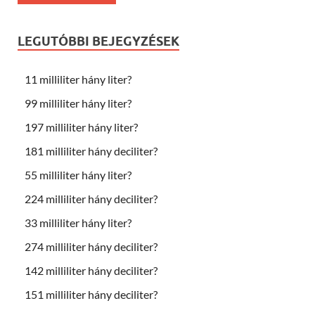
LEGUTÓBBI BEJEGYZÉSEK
11 milliliter hány liter?
99 milliliter hány liter?
197 milliliter hány liter?
181 milliliter hány deciliter?
55 milliliter hány liter?
224 milliliter hány deciliter?
33 milliliter hány liter?
274 milliliter hány deciliter?
142 milliliter hány deciliter?
151 milliliter hány deciliter?