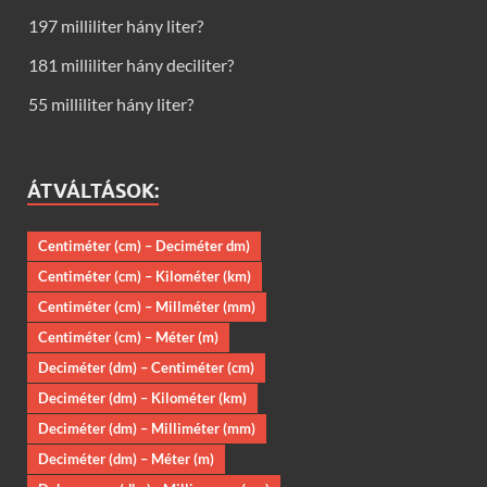
197 milliliter hány liter?
181 milliliter hány deciliter?
55 milliliter hány liter?
ÁTVÁLTÁSOK:
Centiméter (cm) – Deciméter dm)
Centiméter (cm) – Kilométer (km)
Centiméter (cm) – Millméter (mm)
Centiméter (cm) – Méter (m)
Deciméter (dm) – Centiméter (cm)
Deciméter (dm) – Kilométer (km)
Deciméter (dm) – Milliméter (mm)
Deciméter (dm) – Méter (m)