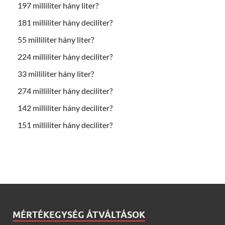
197 milliliter hány liter?
181 milliliter hány deciliter?
55 milliliter hány liter?
224 milliliter hány deciliter?
33 milliliter hány liter?
274 milliliter hány deciliter?
142 milliliter hány deciliter?
151 milliliter hány deciliter?
MÉRTÉKEGYSÉG ÁTVÁLTÁSOK