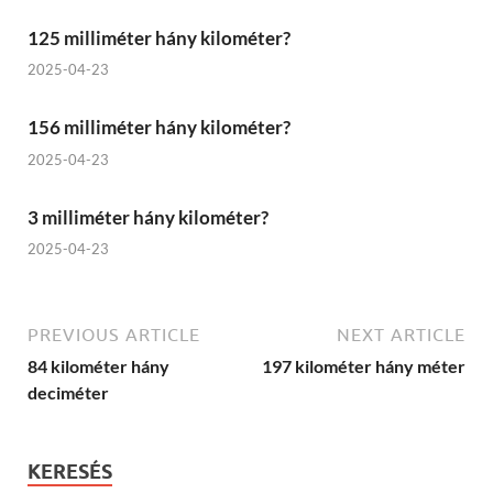
125 milliméter hány kilométer?
2025-04-23
156 milliméter hány kilométer?
2025-04-23
3 milliméter hány kilométer?
2025-04-23
PREVIOUS ARTICLE
NEXT ARTICLE
84 kilométer hány
197 kilométer hány méter
deciméter
KERESÉS