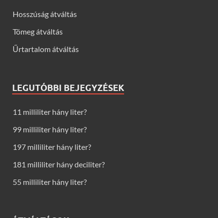
Hosszúság átváltás
Tömeg átváltás
Űrtartalom átváltás
LEGUTÓBBI BEJEGYZÉSEK
11 milliliter hány liter?
99 milliliter hány liter?
197 milliliter hány liter?
181 milliliter hány deciliter?
55 milliliter hány liter?