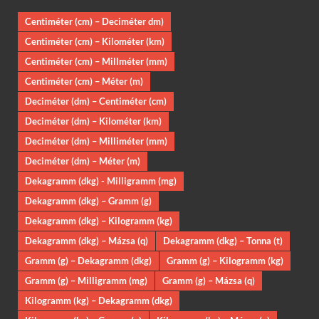
Centiméter (cm) – Deciméter dm)
Centiméter (cm) – Kilométer (km)
Centiméter (cm) – Millméter (mm)
Centiméter (cm) – Méter (m)
Deciméter (dm) – Centiméter (cm)
Deciméter (dm) – Kilométer (km)
Deciméter (dm) – Milliméter (mm)
Deciméter (dm) – Méter (m)
Dekagramm (dkg) - Milligramm (mg)
Dekagramm (dkg) – Gramm (g)
Dekagramm (dkg) – Kilogramm (kg)
Dekagramm (dkg) – Mázsa (q)
Dekagramm (dkg) – Tonna (t)
Gramm (g) – Dekagramm (dkg)
Gramm (g) – Kilogramm (kg)
Gramm (g) – Milligramm (mg)
Gramm (g) – Mázsa (q)
Kilogramm (kg) – Dekagramm (dkg)