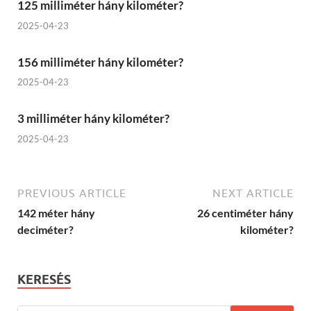
125 milliméter hány kilométer?
2025-04-23
156 milliméter hány kilométer?
2025-04-23
3 milliméter hány kilométer?
2025-04-23
PREVIOUS ARTICLE
NEXT ARTICLE
142 méter hány
26 centiméter hány
deciméter?
kilométer?
KERESÉS