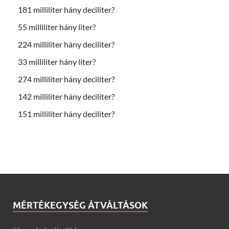
181 milliliter hány deciliter?
55 milliliter hány liter?
224 milliliter hány deciliter?
33 milliliter hány liter?
274 milliliter hány deciliter?
142 milliliter hány deciliter?
151 milliliter hány deciliter?
MÉRTÉKEGYSÉG ÁTVÁLTÁSOK