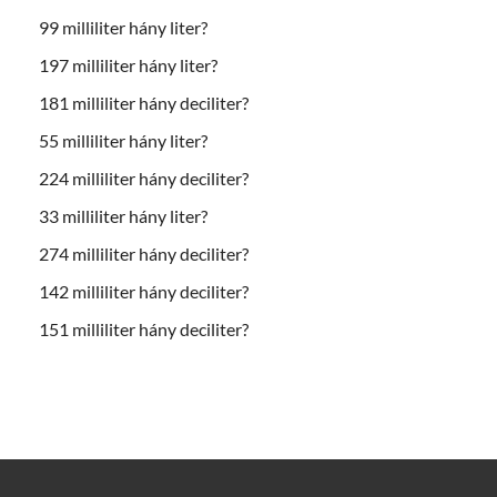
99 milliliter hány liter?
197 milliliter hány liter?
181 milliliter hány deciliter?
55 milliliter hány liter?
224 milliliter hány deciliter?
33 milliliter hány liter?
274 milliliter hány deciliter?
142 milliliter hány deciliter?
151 milliliter hány deciliter?