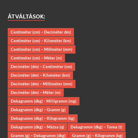
ÁTVÁLTÁSOK:
Centiméter (cm) – Deciméter dm)
Centiméter (cm) – Kilométer (km)
Centiméter (cm) – Millméter (mm)
Centiméter (cm) – Méter (m)
Deciméter (dm) – Centiméter (cm)
Deciméter (dm) – Kilométer (km)
Deciméter (dm) – Milliméter (mm)
Deciméter (dm) – Méter (m)
Dekagramm (dkg) - Milligramm (mg)
Dekagramm (dkg) – Gramm (g)
Dekagramm (dkg) – Kilogramm (kg)
Dekagramm (dkg) – Mázsa (q)
Dekagramm (dkg) – Tonna (t)
Gramm (g) – Dekagramm (dkg)
Gramm (g) – Kilogramm (kg)