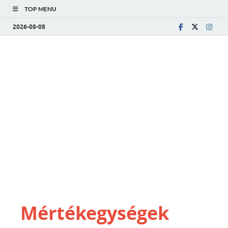
TOP MENU
2026-08-08
Mértékegységek