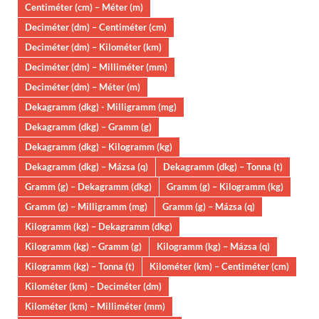
Centiméter (cm) – Méter (m)
Deciméter (dm) – Centiméter (cm)
Deciméter (dm) – Kilométer (km)
Deciméter (dm) – Milliméter (mm)
Deciméter (dm) – Méter (m)
Dekagramm (dkg) - Milligramm (mg)
Dekagramm (dkg) – Gramm (g)
Dekagramm (dkg) – Kilogramm (kg)
Dekagramm (dkg) – Mázsa (q)
Dekagramm (dkg) – Tonna (t)
Gramm (g) – Dekagramm (dkg)
Gramm (g) – Kilogramm (kg)
Gramm (g) – Milligramm (mg)
Gramm (g) – Mázsa (q)
Kilogramm (kg) – Dekagramm (dkg)
Kilogramm (kg) – Gramm (g)
Kilogramm (kg) – Mázsa (q)
Kilogramm (kg) – Tonna (t)
Kilométer (km) – Centiméter (cm)
Kilométer (km) – Deciméter (dm)
Kilométer (km) – Milliméter (mm)