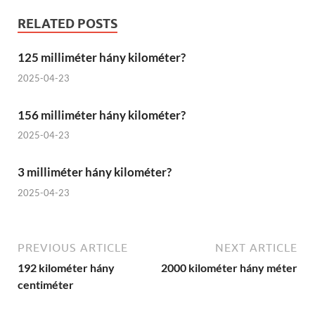
RELATED POSTS
125 milliméter hány kilométer?
2025-04-23
156 milliméter hány kilométer?
2025-04-23
3 milliméter hány kilométer?
2025-04-23
PREVIOUS ARTICLE
NEXT ARTICLE
192 kilométer hány
2000 kilométer hány méter
centiméter