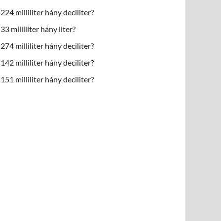
224 milliliter hány deciliter?
33 milliliter hány liter?
274 milliliter hány deciliter?
142 milliliter hány deciliter?
151 milliliter hány deciliter?