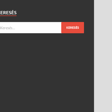
KERESÉS