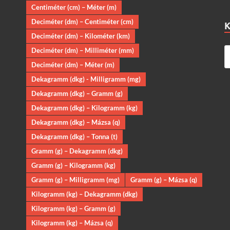
Centiméter (cm) – Méter (m)
Deciméter (dm) – Centiméter (cm)
Deciméter (dm) – Kilométer (km)
Deciméter (dm) – Milliméter (mm)
Deciméter (dm) – Méter (m)
Dekagramm (dkg) - Milligramm (mg)
Dekagramm (dkg) – Gramm (g)
Dekagramm (dkg) – Kilogramm (kg)
Dekagramm (dkg) – Mázsa (q)
Dekagramm (dkg) – Tonna (t)
Gramm (g) – Dekagramm (dkg)
Gramm (g) – Kilogramm (kg)
Gramm (g) – Milligramm (mg)
Gramm (g) – Mázsa (q)
Kilogramm (kg) – Dekagramm (dkg)
Kilogramm (kg) – Gramm (g)
Kilogramm (kg) – Mázsa (q)