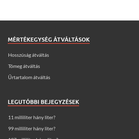
MÉRTÉKEGYSÉG ÁTVÁLTÁSOK
Hosszúság átváltás
Tömeg átváltás
Űrtartalom átváltás
LEGUTÓBBI BEJEGYZÉSEK
11 milliliter hány liter?
99 milliliter hány liter?