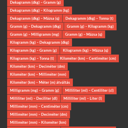
Dekagramm (dkg) – Gramm (g)
Dekagramm (dkg) – Kilogramm (kg)
Dekagramm (dkg) – Mázsa (q)
Dekagramm (dkg) – Tonna (t)
Gramm (g) – Dekagramm (dkg)
Gramm (g) – Kilogramm (kg)
Gramm (g) – Milligramm (mg)
Gramm (g) – Mázsa (q)
Kilogramm (kg) – Dekagramm (dkg)
Kilogramm (kg) – Gramm (g)
Kilogramm (kg) – Mázsa (q)
Kilogramm (kg) – Tonna (t)
Kilométer (km) – Centiméter (cm)
Kilométer (km) – Deciméter (dm)
Kilométer (km) – Milliméter (mm)
Kilométer (km) – Méter (m) átváltás
Milligramm (mg) – Gramm (g)
Milliliter (ml) – Centiliter (cl)
Milliliter (ml) – Deciliter (dl)
Milliliter (ml) – Liter (l)
Milliméter (mm) – Centiméter (cm)
Milliméter (mm) – Deciméter (dm)
Milliméter (mm) – Kilométer (km)