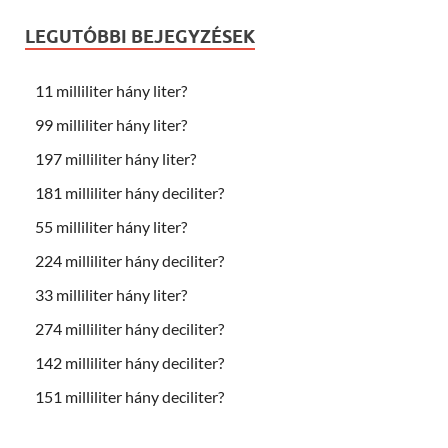
LEGUTÓBBI BEJEGYZÉSEK
11 milliliter hány liter?
99 milliliter hány liter?
197 milliliter hány liter?
181 milliliter hány deciliter?
55 milliliter hány liter?
224 milliliter hány deciliter?
33 milliliter hány liter?
274 milliliter hány deciliter?
142 milliliter hány deciliter?
151 milliliter hány deciliter?