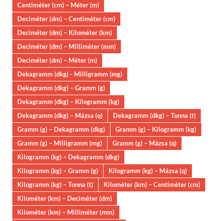
Centiméter (cm) – Méter (m)
Deciméter (dm) – Centiméter (cm)
Deciméter (dm) – Kilométer (km)
Deciméter (dm) – Milliméter (mm)
Deciméter (dm) – Méter (m)
Dekagramm (dkg) - Milligramm (mg)
Dekagramm (dkg) – Gramm (g)
Dekagramm (dkg) – Kilogramm (kg)
Dekagramm (dkg) – Mázsa (q)
Dekagramm (dkg) – Tonna (t)
Gramm (g) – Dekagramm (dkg)
Gramm (g) – Kilogramm (kg)
Gramm (g) – Milligramm (mg)
Gramm (g) – Mázsa (q)
Kilogramm (kg) – Dekagramm (dkg)
Kilogramm (kg) – Gramm (g)
Kilogramm (kg) – Mázsa (q)
Kilogramm (kg) – Tonna (t)
Kilométer (km) – Centiméter (cm)
Kilométer (km) – Deciméter (dm)
Kilométer (km) – Milliméter (mm)