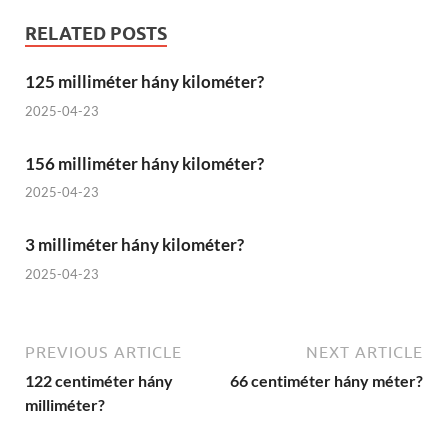
RELATED POSTS
125 milliméter hány kilométer?
2025-04-23
156 milliméter hány kilométer?
2025-04-23
3 milliméter hány kilométer?
2025-04-23
PREVIOUS ARTICLE
NEXT ARTICLE
122 centiméter hány
66 centiméter hány méter?
milliméter?