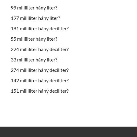
99 milliliter hány liter?
197 milliliter hány liter?
181 milliliter hány deciliter?
55 milliliter hány liter?
224 milliliter hány deciliter?
33 milliliter hány liter?
274 milliliter hány deciliter?
142 milliliter hány deciliter?
151 milliliter hány deciliter?