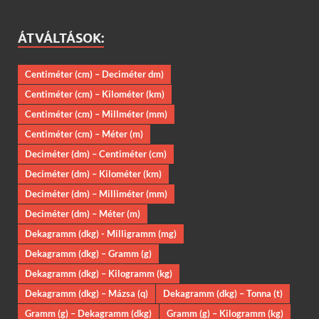
ÁTVÁLTÁSOK:
Centiméter (cm) – Deciméter dm)
Centiméter (cm) – Kilométer (km)
Centiméter (cm) – Millméter (mm)
Centiméter (cm) – Méter (m)
Deciméter (dm) – Centiméter (cm)
Deciméter (dm) – Kilométer (km)
Deciméter (dm) – Milliméter (mm)
Deciméter (dm) – Méter (m)
Dekagramm (dkg) - Milligramm (mg)
Dekagramm (dkg) – Gramm (g)
Dekagramm (dkg) – Kilogramm (kg)
Dekagramm (dkg) – Mázsa (q)
Dekagramm (dkg) – Tonna (t)
Gramm (g) – Dekagramm (dkg)
Gramm (g) – Kilogramm (kg)