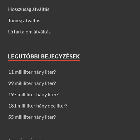
Hosszúság átváltás
Tömeg átváltás
Űrtartalom átváltás
LEGUTÓBBI BEJEGYZÉSEK
11 milliliter hány liter?
99 milliliter hány liter?
197 milliliter hány liter?
181 milliliter hány deciliter?
55 milliliter hány liter?