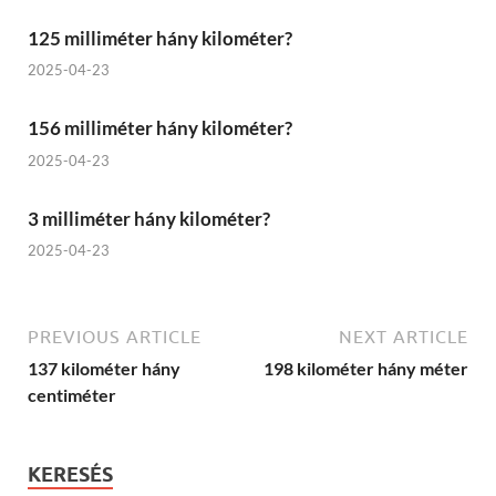
125 milliméter hány kilométer?
2025-04-23
156 milliméter hány kilométer?
2025-04-23
3 milliméter hány kilométer?
2025-04-23
PREVIOUS ARTICLE
NEXT ARTICLE
137 kilométer hány
198 kilométer hány méter
centiméter
KERESÉS