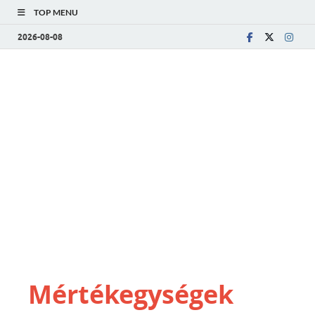
TOP MENU
2026-08-08
Mértékegységek