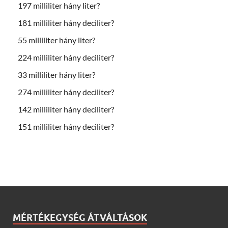
197 milliliter hány liter?
181 milliliter hány deciliter?
55 milliliter hány liter?
224 milliliter hány deciliter?
33 milliliter hány liter?
274 milliliter hány deciliter?
142 milliliter hány deciliter?
151 milliliter hány deciliter?
MÉRTÉKEGYSÉG ÁTVÁLTÁSOK