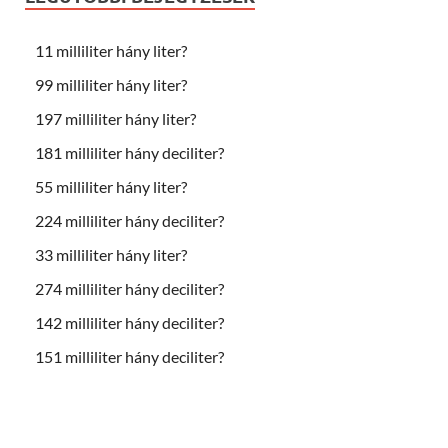
11 milliliter hány liter?
99 milliliter hány liter?
197 milliliter hány liter?
181 milliliter hány deciliter?
55 milliliter hány liter?
224 milliliter hány deciliter?
33 milliliter hány liter?
274 milliliter hány deciliter?
142 milliliter hány deciliter?
151 milliliter hány deciliter?