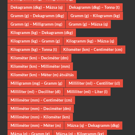
Dekagramm (dkg) – Mázsa (q)
Dekagramm (dkg) – Tonna (t)
Gramm (g) – Dekagramm (dkg)
Gramm (g) – Kilogramm (kg)
Gramm (g) – Milligramm (mg)
Gramm (g) – Mázsa (q)
Kilogramm (kg) – Dekagramm (dkg)
Kilogramm (kg) – Gramm (g)
Kilogramm (kg) – Mázsa (q)
Kilogramm (kg) – Tonna (t)
Kilométer (km) – Centiméter (cm)
Kilométer (km) – Deciméter (dm)
Kilométer (km) – Milliméter (mm)
Kilométer (km) – Méter (m) átváltás
Milligramm (mg) – Gramm (g)
Milliliter (ml) – Centiliter (cl)
Milliliter (ml) – Deciliter (dl)
Milliliter (ml) – Liter (l)
Milliméter (mm) – Centiméter (cm)
Milliméter (mm) – Deciméter (dm)
Milliméter (mm) – Kilométer (km)
Milliméter (mm) – Méter (m)
Mázsa (q) – Dekagramm (dkg)
Mázsa (q) – Gramm (g)
Mázsa (q) – Kilogramm (kg)