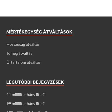
MÉRTÉKEGYSÉG ÁTVÁLTÁSOK
Hosszúság átváltás
Tömeg átváltás
Űrtartalom átváltás
LEGUTÓBBI BEJEGYZÉSEK
11 milliliter hány liter?
99 milliliter hány liter?