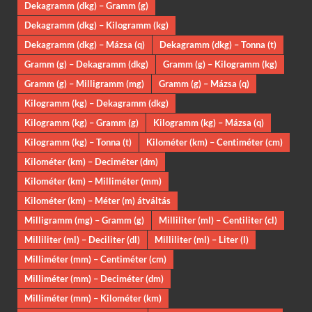
Dekagramm (dkg) – Gramm (g)
Dekagramm (dkg) – Kilogramm (kg)
Dekagramm (dkg) – Mázsa (q)
Dekagramm (dkg) – Tonna (t)
Gramm (g) – Dekagramm (dkg)
Gramm (g) – Kilogramm (kg)
Gramm (g) – Milligramm (mg)
Gramm (g) – Mázsa (q)
Kilogramm (kg) – Dekagramm (dkg)
Kilogramm (kg) – Gramm (g)
Kilogramm (kg) – Mázsa (q)
Kilogramm (kg) – Tonna (t)
Kilométer (km) – Centiméter (cm)
Kilométer (km) – Deciméter (dm)
Kilométer (km) – Milliméter (mm)
Kilométer (km) – Méter (m) átváltás
Milligramm (mg) – Gramm (g)
Milliliter (ml) – Centiliter (cl)
Milliliter (ml) – Deciliter (dl)
Milliliter (ml) – Liter (l)
Milliméter (mm) – Centiméter (cm)
Milliméter (mm) – Deciméter (dm)
Milliméter (mm) – Kilométer (km)