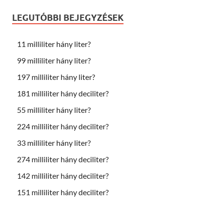
LEGUTÓBBI BEJEGYZÉSEK
11 milliliter hány liter?
99 milliliter hány liter?
197 milliliter hány liter?
181 milliliter hány deciliter?
55 milliliter hány liter?
224 milliliter hány deciliter?
33 milliliter hány liter?
274 milliliter hány deciliter?
142 milliliter hány deciliter?
151 milliliter hány deciliter?