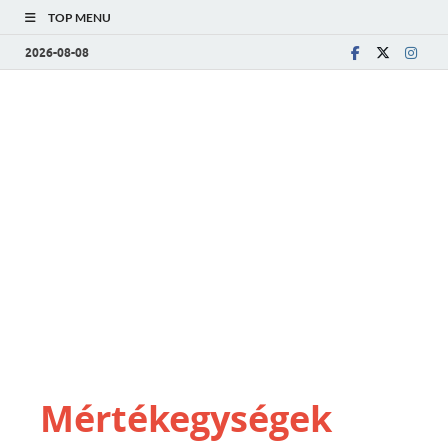
TOP MENU
2026-08-08
Mértékegységek