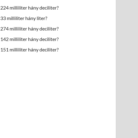
224 milliliter hány deciliter?
33 milliliter hány liter?
274 milliliter hány deciliter?
142 milliliter hány deciliter?
151 milliliter hány deciliter?