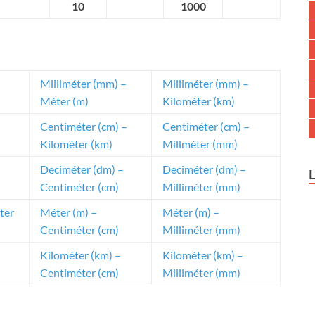
10
1000
Milliméter (mm) –
Milliméter (mm) –
Méter (m)
Kilométer (km)
Centiméter (cm) –
Centiméter (cm) –
Kilométer (km)
Millméter (mm)
Deciméter (dm) –
Deciméter (dm) –
Centiméter (cm)
Milliméter (mm)
ter
Méter (m) –
Méter (m) –
Centiméter (cm)
Milliméter (mm)
Kilométer (km) –
Kilométer (km) –
Centiméter (cm)
Milliméter (mm)