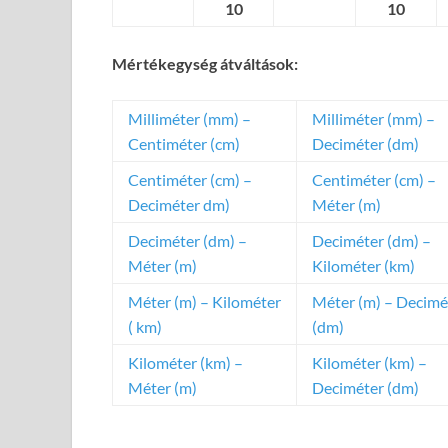
10
10
Mértékegység átváltások:
Milliméter (mm) –
Milliméter (mm) –
Centiméter (cm)
Deciméter (dm)
Centiméter (cm) –
Centiméter (cm) –
Deciméter dm)
Méter (m)
Deciméter (dm) –
Deciméter (dm) –
Méter (m)
Kilométer (km)
Méter (m) – Kilométer
Méter (m) – Decimé
( km)
(dm)
Kilométer (km) –
Kilométer (km) –
Méter (m)
Deciméter (dm)