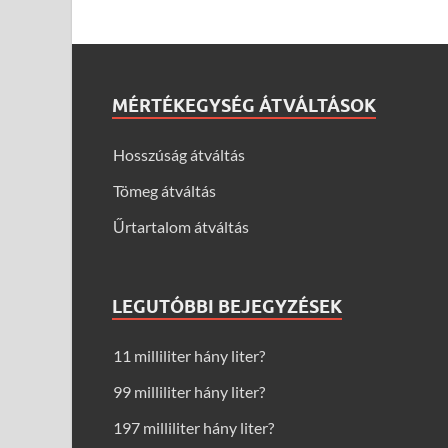
MÉRTÉKEGYSÉG ÁTVÁLTÁSOK
Hosszúság átváltás
Tömeg átváltás
Űrtartalom átváltás
LEGUTÓBBI BEJEGYZÉSEK
11 milliliter hány liter?
99 milliliter hány liter?
197 milliliter hány liter?