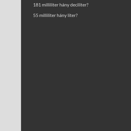
181 milliliter hány deciliter?
55 milliliter hány liter?