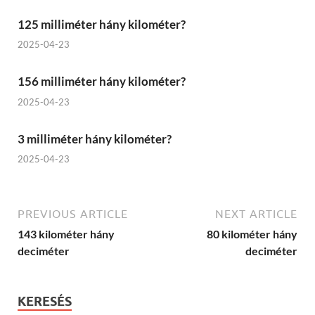
125 milliméter hány kilométer?
2025-04-23
156 milliméter hány kilométer?
2025-04-23
3 milliméter hány kilométer?
2025-04-23
PREVIOUS ARTICLE
NEXT ARTICLE
143 kilométer hány
80 kilométer hány
deciméter
deciméter
KERESÉS