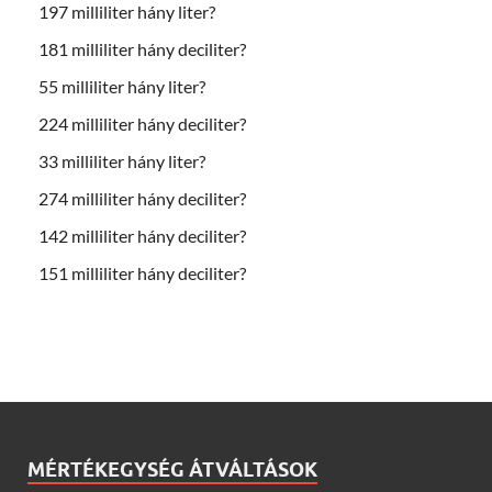
197 milliliter hány liter?
181 milliliter hány deciliter?
55 milliliter hány liter?
224 milliliter hány deciliter?
33 milliliter hány liter?
274 milliliter hány deciliter?
142 milliliter hány deciliter?
151 milliliter hány deciliter?
MÉRTÉKEGYSÉG ÁTVÁLTÁSOK