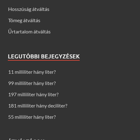
Hosszúság átváltás
Tömeg átváltás
Űrtartalom átváltás
LEGUTÓBBI BEJEGYZÉSEK
11 milliliter hány liter?
99 milliliter hány liter?
197 milliliter hány liter?
181 milliliter hány deciliter?
55 milliliter hány liter?