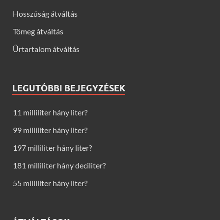
Hosszúság átváltás
Tömeg átváltás
Űrtartalom átváltás
LEGUTÓBBI BEJEGYZÉSEK
11 milliliter hány liter?
99 milliliter hány liter?
197 milliliter hány liter?
181 milliliter hány deciliter?
55 milliliter hány liter?