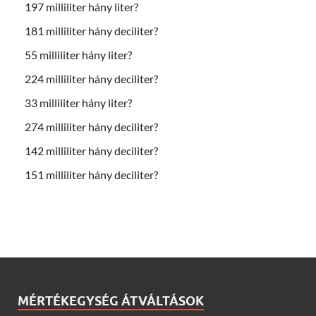
197 milliliter hány liter?
181 milliliter hány deciliter?
55 milliliter hány liter?
224 milliliter hány deciliter?
33 milliliter hány liter?
274 milliliter hány deciliter?
142 milliliter hány deciliter?
151 milliliter hány deciliter?
MÉRTÉKEGYSÉG ÁTVÁLTÁSOK