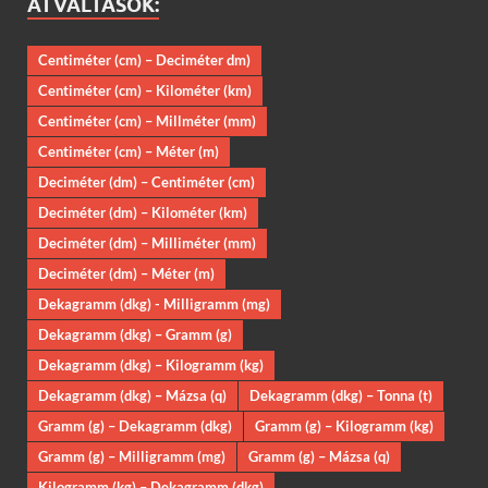
ÁTVÁLTÁSOK:
Centiméter (cm) – Deciméter dm)
Centiméter (cm) – Kilométer (km)
Centiméter (cm) – Millméter (mm)
Centiméter (cm) – Méter (m)
Deciméter (dm) – Centiméter (cm)
Deciméter (dm) – Kilométer (km)
Deciméter (dm) – Milliméter (mm)
Deciméter (dm) – Méter (m)
Dekagramm (dkg) - Milligramm (mg)
Dekagramm (dkg) – Gramm (g)
Dekagramm (dkg) – Kilogramm (kg)
Dekagramm (dkg) – Mázsa (q)
Dekagramm (dkg) – Tonna (t)
Gramm (g) – Dekagramm (dkg)
Gramm (g) – Kilogramm (kg)
Gramm (g) – Milligramm (mg)
Gramm (g) – Mázsa (q)
Kilogramm (kg) – Dekagramm (dkg)