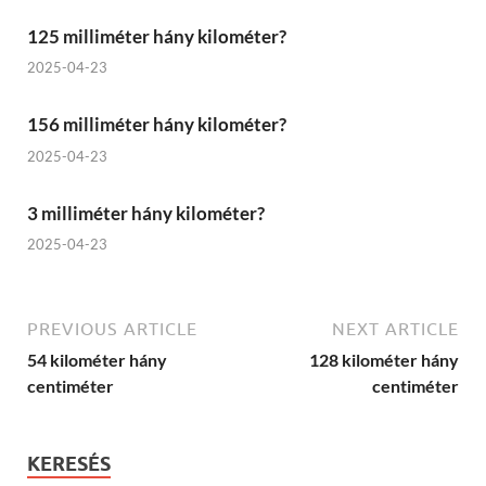
125 milliméter hány kilométer?
2025-04-23
156 milliméter hány kilométer?
2025-04-23
3 milliméter hány kilométer?
2025-04-23
PREVIOUS ARTICLE
NEXT ARTICLE
54 kilométer hány
128 kilométer hány
centiméter
centiméter
KERESÉS