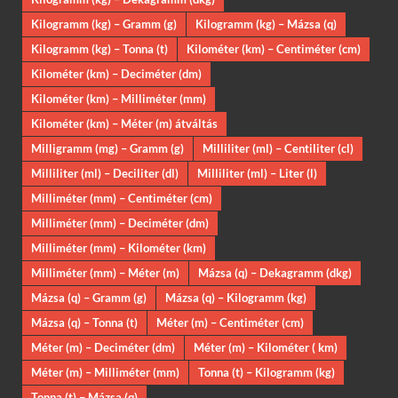
Kilogramm (kg) – Gramm (g)
Kilogramm (kg) – Mázsa (q)
Kilogramm (kg) – Tonna (t)
Kilométer (km) – Centiméter (cm)
Kilométer (km) – Deciméter (dm)
Kilométer (km) – Milliméter (mm)
Kilométer (km) – Méter (m) átváltás
Milligramm (mg) – Gramm (g)
Milliliter (ml) – Centiliter (cl)
Milliliter (ml) – Deciliter (dl)
Milliliter (ml) – Liter (l)
Milliméter (mm) – Centiméter (cm)
Milliméter (mm) – Deciméter (dm)
Milliméter (mm) – Kilométer (km)
Milliméter (mm) – Méter (m)
Mázsa (q) – Dekagramm (dkg)
Mázsa (q) – Gramm (g)
Mázsa (q) – Kilogramm (kg)
Mázsa (q) – Tonna (t)
Méter (m) – Centiméter (cm)
Méter (m) – Deciméter (dm)
Méter (m) – Kilométer ( km)
Méter (m) – Milliméter (mm)
Tonna (t) – Kilogramm (kg)
Tonna (t) – Mázsa (q)