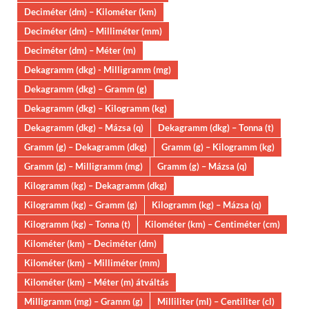
Deciméter (dm) – Kilométer (km)
Deciméter (dm) – Milliméter (mm)
Deciméter (dm) – Méter (m)
Dekagramm (dkg) - Milligramm (mg)
Dekagramm (dkg) – Gramm (g)
Dekagramm (dkg) – Kilogramm (kg)
Dekagramm (dkg) – Mázsa (q)
Dekagramm (dkg) – Tonna (t)
Gramm (g) – Dekagramm (dkg)
Gramm (g) – Kilogramm (kg)
Gramm (g) – Milligramm (mg)
Gramm (g) – Mázsa (q)
Kilogramm (kg) – Dekagramm (dkg)
Kilogramm (kg) – Gramm (g)
Kilogramm (kg) – Mázsa (q)
Kilogramm (kg) – Tonna (t)
Kilométer (km) – Centiméter (cm)
Kilométer (km) – Deciméter (dm)
Kilométer (km) – Milliméter (mm)
Kilométer (km) – Méter (m) átváltás
Milligramm (mg) – Gramm (g)
Milliliter (ml) – Centiliter (cl)