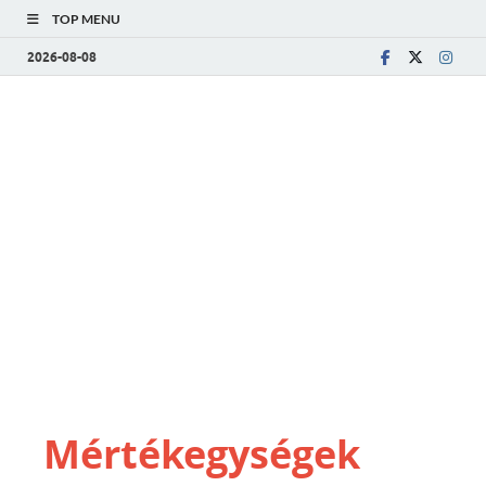
TOP MENU
2026-08-08
Mértékegységek