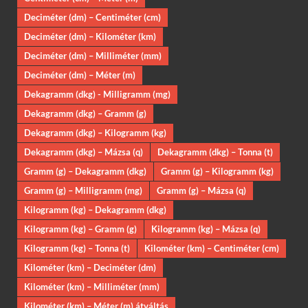
Deciméter (dm) – Centiméter (cm)
Deciméter (dm) – Kilométer (km)
Deciméter (dm) – Milliméter (mm)
Deciméter (dm) – Méter (m)
Dekagramm (dkg) - Milligramm (mg)
Dekagramm (dkg) – Gramm (g)
Dekagramm (dkg) – Kilogramm (kg)
Dekagramm (dkg) – Mázsa (q)
Dekagramm (dkg) – Tonna (t)
Gramm (g) – Dekagramm (dkg)
Gramm (g) – Kilogramm (kg)
Gramm (g) – Milligramm (mg)
Gramm (g) – Mázsa (q)
Kilogramm (kg) – Dekagramm (dkg)
Kilogramm (kg) – Gramm (g)
Kilogramm (kg) – Mázsa (q)
Kilogramm (kg) – Tonna (t)
Kilométer (km) – Centiméter (cm)
Kilométer (km) – Deciméter (dm)
Kilométer (km) – Milliméter (mm)
Kilométer (km) – Méter (m) átváltás