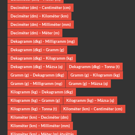
Deciméter (dm) – Centiméter (cm)
Deciméter (dm) – Kilométer (km)
Deciméter (dm) – Milliméter (mm)
Deciméter (dm) – Méter (m)
Dekagramm (dkg) - Milligramm (mg)
Dekagramm (dkg) – Gramm (g)
Dekagramm (dkg) – Kilogramm (kg)
Dekagramm (dkg) – Mázsa (q)
Dekagramm (dkg) – Tonna (t)
Gramm (g) – Dekagramm (dkg)
Gramm (g) – Kilogramm (kg)
Gramm (g) – Milligramm (mg)
Gramm (g) – Mázsa (q)
Kilogramm (kg) – Dekagramm (dkg)
Kilogramm (kg) – Gramm (g)
Kilogramm (kg) – Mázsa (q)
Kilogramm (kg) – Tonna (t)
Kilométer (km) – Centiméter (cm)
Kilométer (km) – Deciméter (dm)
Kilométer (km) – Milliméter (mm)
Kilométer (km) – Méter (m) átváltás