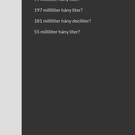
197 milliliter hány liter?
181 milliliter hány deciliter?
55 milliliter hány liter?