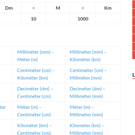
Dm
<
M
<
Km
10
1000
Milliméter (mm) –
Milliméter (mm) –
Méter (m)
Kilométer (km)
Centiméter (cm) –
Centiméter (cm) –
Kilométer (km)
Millméter (mm)
Deciméter (dm) –
Deciméter (dm) –
Centiméter (cm)
Milliméter (mm)
ter
Méter (m) –
Méter (m) –
Centiméter (cm)
Milliméter (mm)
Kilométer (km) –
Kilométer (km) –
Centiméter (cm)
Milliméter (mm)