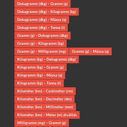
Dekagramm (dkg) – Gramm (g)
Dekagramm (dkg) – Kilogramm (kg)
Dekagramm (dkg) – Mázsa (q)
Dekagramm (dkg) – Tonna (t)
Gramm (g) – Dekagramm (dkg)
Gramm (g) – Kilogramm (kg)
Gramm (g) – Milligramm (mg)
Gramm (g) – Mázsa (q)
Kilogramm (kg) – Dekagramm (dkg)
Kilogramm (kg) – Gramm (g)
Kilogramm (kg) – Mázsa (q)
Kilogramm (kg) – Tonna (t)
Kilométer (km) – Centiméter (cm)
Kilométer (km) – Deciméter (dm)
Kilométer (km) – Milliméter (mm)
Kilométer (km) – Méter (m) átváltás
Milligramm (mg) – Gramm (g)