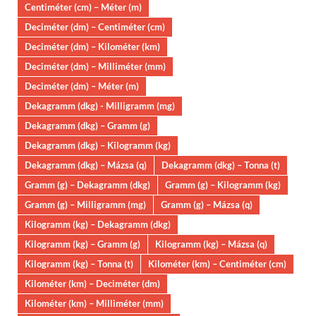
Centiméter (cm) – Méter (m)
Deciméter (dm) – Centiméter (cm)
Deciméter (dm) – Kilométer (km)
Deciméter (dm) – Milliméter (mm)
Deciméter (dm) – Méter (m)
Dekagramm (dkg) - Milligramm (mg)
Dekagramm (dkg) – Gramm (g)
Dekagramm (dkg) – Kilogramm (kg)
Dekagramm (dkg) – Mázsa (q)
Dekagramm (dkg) – Tonna (t)
Gramm (g) – Dekagramm (dkg)
Gramm (g) – Kilogramm (kg)
Gramm (g) – Milligramm (mg)
Gramm (g) – Mázsa (q)
Kilogramm (kg) – Dekagramm (dkg)
Kilogramm (kg) – Gramm (g)
Kilogramm (kg) – Mázsa (q)
Kilogramm (kg) – Tonna (t)
Kilométer (km) – Centiméter (cm)
Kilométer (km) – Deciméter (dm)
Kilométer (km) – Milliméter (mm)