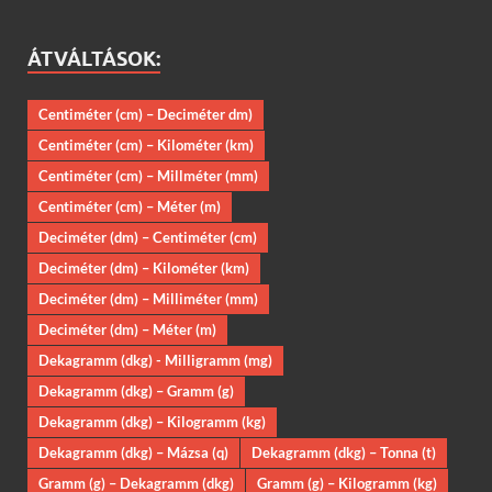
ÁTVÁLTÁSOK:
Centiméter (cm) – Deciméter dm)
Centiméter (cm) – Kilométer (km)
Centiméter (cm) – Millméter (mm)
Centiméter (cm) – Méter (m)
Deciméter (dm) – Centiméter (cm)
Deciméter (dm) – Kilométer (km)
Deciméter (dm) – Milliméter (mm)
Deciméter (dm) – Méter (m)
Dekagramm (dkg) - Milligramm (mg)
Dekagramm (dkg) – Gramm (g)
Dekagramm (dkg) – Kilogramm (kg)
Dekagramm (dkg) – Mázsa (q)
Dekagramm (dkg) – Tonna (t)
Gramm (g) – Dekagramm (dkg)
Gramm (g) – Kilogramm (kg)