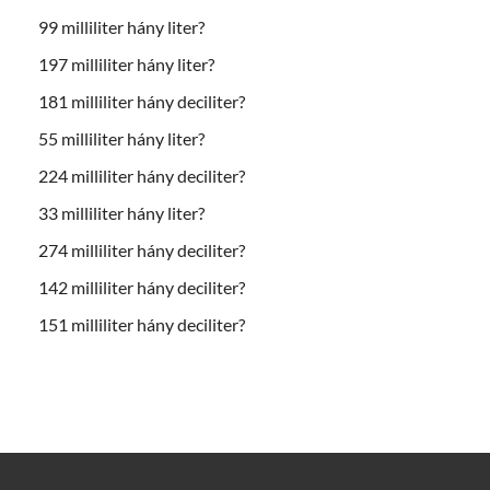
99 milliliter hány liter?
197 milliliter hány liter?
181 milliliter hány deciliter?
55 milliliter hány liter?
224 milliliter hány deciliter?
33 milliliter hány liter?
274 milliliter hány deciliter?
142 milliliter hány deciliter?
151 milliliter hány deciliter?