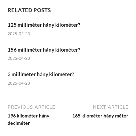
RELATED POSTS
125 milliméter hány kilométer?
2025-04-23
156 milliméter hány kilométer?
2025-04-23
3 milliméter hány kilométer?
2025-04-23
PREVIOUS ARTICLE
NEXT ARTICLE
196 kilométer hány
165 kilométer hány méter
deciméter