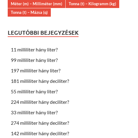
Méter (m) – Milliméter (mm)
Tonna (t) – Kilogramm (kg)
Tonna (t) – Mázsa (q)
LEGUTÓBBI BEJEGYZÉSEK
11 milliliter hány liter?
99 milliliter hány liter?
197 milliliter hány liter?
181 milliliter hány deciliter?
55 milliliter hány liter?
224 milliliter hány deciliter?
33 milliliter hány liter?
274 milliliter hány deciliter?
142 milliliter hány deciliter?