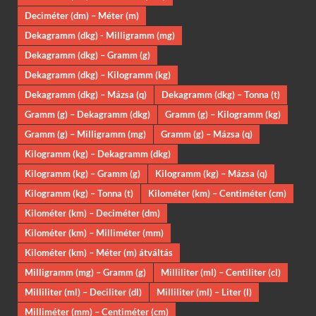
Deciméter (dm) – Méter (m)
Dekagramm (dkg) - Milligramm (mg)
Dekagramm (dkg) – Gramm (g)
Dekagramm (dkg) – Kilogramm (kg)
Dekagramm (dkg) – Mázsa (q)
Dekagramm (dkg) – Tonna (t)
Gramm (g) – Dekagramm (dkg)
Gramm (g) – Kilogramm (kg)
Gramm (g) – Milligramm (mg)
Gramm (g) – Mázsa (q)
Kilogramm (kg) – Dekagramm (dkg)
Kilogramm (kg) – Gramm (g)
Kilogramm (kg) – Mázsa (q)
Kilogramm (kg) – Tonna (t)
Kilométer (km) – Centiméter (cm)
Kilométer (km) – Deciméter (dm)
Kilométer (km) – Milliméter (mm)
Kilométer (km) – Méter (m) átváltás
Milligramm (mg) – Gramm (g)
Milliliter (ml) – Centiliter (cl)
Milliliter (ml) – Deciliter (dl)
Milliliter (ml) – Liter (l)
Milliméter (mm) – Centiméter (cm)