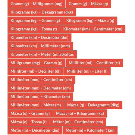
Gramm (g) – Milligramm (mg)
Gramm (g) – Mázsa (q)
Kilogramm (kg) – Dekagramm (dkg)
Kilogramm (kg) – Gramm (g)
Kilogramm (kg) – Mázsa (q)
Kilogramm (kg) – Tonna (t)
Kilométer (km) – Centiméter (cm)
Kilométer (km) – Deciméter (dm)
Kilométer (km) – Milliméter (mm)
Kilométer (km) – Méter (m) átváltás
Milligramm (mg) – Gramm (g)
Milliliter (ml) – Centiliter (cl)
Milliliter (ml) – Deciliter (dl)
Milliliter (ml) – Liter (l)
Milliméter (mm) – Centiméter (cm)
Milliméter (mm) – Deciméter (dm)
Milliméter (mm) – Kilométer (km)
Milliméter (mm) – Méter (m)
Mázsa (q) – Dekagramm (dkg)
Mázsa (q) – Gramm (g)
Mázsa (q) – Kilogramm (kg)
Mázsa (q) – Tonna (t)
Méter (m) – Centiméter (cm)
Méter (m) – Deciméter (dm)
Méter (m) – Kilométer ( km)