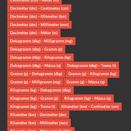
Deciméter (dm) – Centiméter (cm)
Deciméter (dm) – Kilométer (km)
Deciméter (dm) – Milliméter (mm)
Deciméter (dm) – Méter (m)
Dekagramm (dkg) - Milligramm (mg)
Dekagramm (dkg) – Gramm (g)
Dekagramm (dkg) – Kilogramm (kg)
Dekagramm (dkg) – Mázsa (q)
Dekagramm (dkg) – Tonna (t)
Gramm (g) – Dekagramm (dkg)
Gramm (g) – Kilogramm (kg)
Gramm (g) – Milligramm (mg)
Gramm (g) – Mázsa (q)
Kilogramm (kg) – Dekagramm (dkg)
Kilogramm (kg) – Gramm (g)
Kilogramm (kg) – Mázsa (q)
Kilogramm (kg) – Tonna (t)
Kilométer (km) – Centiméter (cm)
Kilométer (km) – Deciméter (dm)
Kilométer (km) – Milliméter (mm)
Kilométer (km) – Méter (m) átváltás