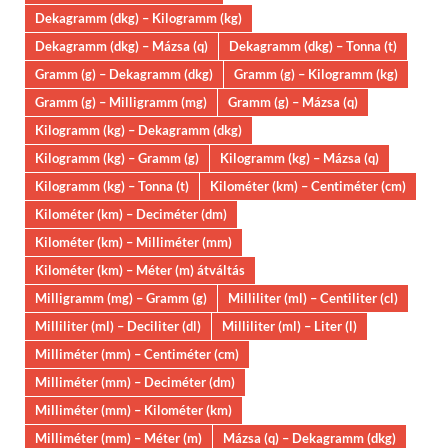
Dekagramm (dkg) – Kilogramm (kg)
Dekagramm (dkg) – Mázsa (q)
Dekagramm (dkg) – Tonna (t)
Gramm (g) – Dekagramm (dkg)
Gramm (g) – Kilogramm (kg)
Gramm (g) – Milligramm (mg)
Gramm (g) – Mázsa (q)
Kilogramm (kg) – Dekagramm (dkg)
Kilogramm (kg) – Gramm (g)
Kilogramm (kg) – Mázsa (q)
Kilogramm (kg) – Tonna (t)
Kilométer (km) – Centiméter (cm)
Kilométer (km) – Deciméter (dm)
Kilométer (km) – Milliméter (mm)
Kilométer (km) – Méter (m) átváltás
Milligramm (mg) – Gramm (g)
Milliliter (ml) – Centiliter (cl)
Milliliter (ml) – Deciliter (dl)
Milliliter (ml) – Liter (l)
Milliméter (mm) – Centiméter (cm)
Milliméter (mm) – Deciméter (dm)
Milliméter (mm) – Kilométer (km)
Milliméter (mm) – Méter (m)
Mázsa (q) – Dekagramm (dkg)