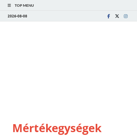
TOP MENU
2026-08-08
Mértékegységek