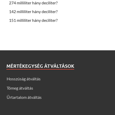
274 milliliter hány deciliter?
142 milliliter hány deciliter?
151 milliliter hány deciliter?
MÉRTÉKEGYSÉG ÁTVÁLTÁSOK
Hosszúság átváltás
Tömeg átváltás
Űrtartalom átváltás