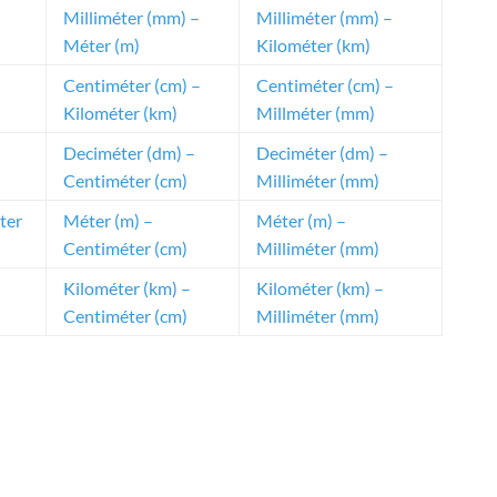
Milliméter (mm) –
Milliméter (mm) –
Méter (m)
Kilométer (km)
Centiméter (cm) –
Centiméter (cm) –
Kilométer (km)
Millméter (mm)
Deciméter (dm) –
Deciméter (dm) –
Centiméter (cm)
Milliméter (mm)
ter
Méter (m) –
Méter (m) –
Centiméter (cm)
Milliméter (mm)
Kilométer (km) –
Kilométer (km) –
Centiméter (cm)
Milliméter (mm)