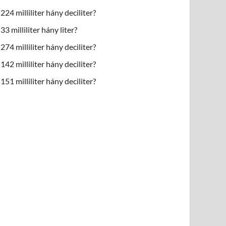
224 milliliter hány deciliter?
33 milliliter hány liter?
274 milliliter hány deciliter?
142 milliliter hány deciliter?
151 milliliter hány deciliter?