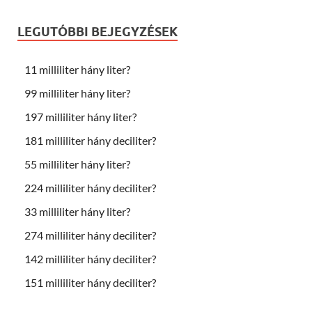
LEGUTÓBBI BEJEGYZÉSEK
11 milliliter hány liter?
99 milliliter hány liter?
197 milliliter hány liter?
181 milliliter hány deciliter?
55 milliliter hány liter?
224 milliliter hány deciliter?
33 milliliter hány liter?
274 milliliter hány deciliter?
142 milliliter hány deciliter?
151 milliliter hány deciliter?