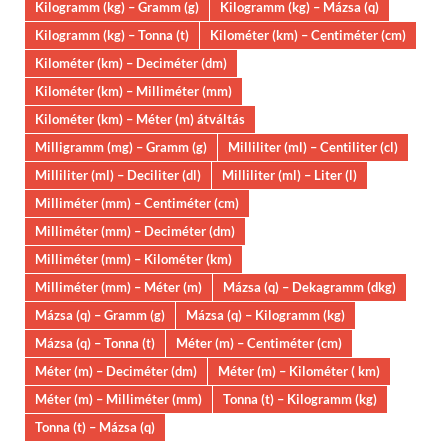
Kilogramm (kg) – Gramm (g)
Kilogramm (kg) – Mázsa (q)
Kilogramm (kg) – Tonna (t)
Kilométer (km) – Centiméter (cm)
Kilométer (km) – Deciméter (dm)
Kilométer (km) – Milliméter (mm)
Kilométer (km) – Méter (m) átváltás
Milligramm (mg) – Gramm (g)
Milliliter (ml) – Centiliter (cl)
Milliliter (ml) – Deciliter (dl)
Milliliter (ml) – Liter (l)
Milliméter (mm) – Centiméter (cm)
Milliméter (mm) – Deciméter (dm)
Milliméter (mm) – Kilométer (km)
Milliméter (mm) – Méter (m)
Mázsa (q) – Dekagramm (dkg)
Mázsa (q) – Gramm (g)
Mázsa (q) – Kilogramm (kg)
Mázsa (q) – Tonna (t)
Méter (m) – Centiméter (cm)
Méter (m) – Deciméter (dm)
Méter (m) – Kilométer ( km)
Méter (m) – Milliméter (mm)
Tonna (t) – Kilogramm (kg)
Tonna (t) – Mázsa (q)