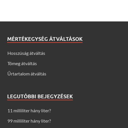
MÉRTÉKEGYSÉG ÁTVÁLTÁSOK
Hosszúság átváltás
Tömeg átváltás
Űrtartalom átváltás
LEGUTÓBBI BEJEGYZÉSEK
11 milliliter hány liter?
99 milliliter hány liter?