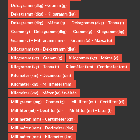
Dekagramm (dkg) – Gramm (g)
Dekagramm (dkg) – Kilogramm (kg)
Dekagramm (dkg) – Mázsa (q)
Dekagramm (dkg) – Tonna (t)
Gramm (g) – Dekagramm (dkg)
Gramm (g) – Kilogramm (kg)
Gramm (g) – Milligramm (mg)
Gramm (g) – Mázsa (q)
Kilogramm (kg) – Dekagramm (dkg)
Kilogramm (kg) – Gramm (g)
Kilogramm (kg) – Mázsa (q)
Kilogramm (kg) – Tonna (t)
Kilométer (km) – Centiméter (cm)
Kilométer (km) – Deciméter (dm)
Kilométer (km) – Milliméter (mm)
Kilométer (km) – Méter (m) átváltás
Milligramm (mg) – Gramm (g)
Milliliter (ml) – Centiliter (cl)
Milliliter (ml) – Deciliter (dl)
Milliliter (ml) – Liter (l)
Milliméter (mm) – Centiméter (cm)
Milliméter (mm) – Deciméter (dm)
Milliméter (mm) – Kilométer (km)