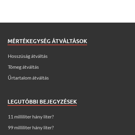
MÉRTÉKEGYSÉG ÁTVÁLTÁSOK
Hosszúság átváltás
Tömeg átváltás
Űrtartalom átváltás
LEGUTÓBBI BEJEGYZÉSEK
11 milliliter hány liter?
99 milliliter hány liter?