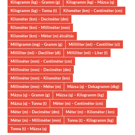
Kilogramm (kg) – Gramm (g)
Kilogramm (kg) – Mázsa (q)
Kilogramm (kg) – Tonna (t)
Kilométer (km) – Centiméter (cm)
Kilométer (km) – Deciméter (dm)
Kilométer (km) – Milliméter (mm)
Kilométer (km) – Méter (m) átváltás
Milligramm (mg) – Gramm (g)
Milliliter (ml) – Centiliter (cl)
Milliliter (ml) – Deciliter (dl)
Milliliter (ml) – Liter (l)
Milliméter (mm) – Centiméter (cm)
Milliméter (mm) – Deciméter (dm)
Milliméter (mm) – Kilométer (km)
Milliméter (mm) – Méter (m)
Mázsa (q) – Dekagramm (dkg)
Mázsa (q) – Gramm (g)
Mázsa (q) – Kilogramm (kg)
Mázsa (q) – Tonna (t)
Méter (m) – Centiméter (cm)
Méter (m) – Deciméter (dm)
Méter (m) – Kilométer ( km)
Méter (m) – Milliméter (mm)
Tonna (t) – Kilogramm (kg)
Tonna (t) – Mázsa (q)