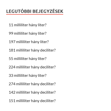
LEGUTÓBBI BEJEGYZÉSEK
11 milliliter hány liter?
99 milliliter hány liter?
197 milliliter hány liter?
181 milliliter hány deciliter?
55 milliliter hány liter?
224 milliliter hány deciliter?
33 milliliter hány liter?
274 milliliter hány deciliter?
142 milliliter hány deciliter?
151 milliliter hány deciliter?