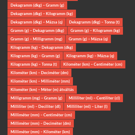
Dekagramm (dkg) – Gramm (g)
Dekagramm (dkg) – Kilogramm (kg)
Dekagramm (dkg) – Mázsa (q)
Dekagramm (dkg) – Tonna (t)
Gramm (g) – Dekagramm (dkg)
Gramm (g) – Kilogramm (kg)
Gramm (g) – Milligramm (mg)
Gramm (g) – Mázsa (q)
Kilogramm (kg) – Dekagramm (dkg)
Kilogramm (kg) – Gramm (g)
Kilogramm (kg) – Mázsa (q)
Kilogramm (kg) – Tonna (t)
Kilométer (km) – Centiméter (cm)
Kilométer (km) – Deciméter (dm)
Kilométer (km) – Milliméter (mm)
Kilométer (km) – Méter (m) átváltás
Milligramm (mg) – Gramm (g)
Milliliter (ml) – Centiliter (cl)
Milliliter (ml) – Deciliter (dl)
Milliliter (ml) – Liter (l)
Milliméter (mm) – Centiméter (cm)
Milliméter (mm) – Deciméter (dm)
Milliméter (mm) – Kilométer (km)