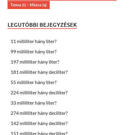
Tonna (t) – Mázsa (q)
LEGUTÓBBI BEJEGYZÉSEK
11 milliliter hány liter?
99 milliliter hány liter?
197 milliliter hány liter?
181 milliliter hány deciliter?
55 milliliter hány liter?
224 milliliter hány deciliter?
33 milliliter hány liter?
274 milliliter hány deciliter?
142 milliliter hány deciliter?
151 milliliter hány deciliter?