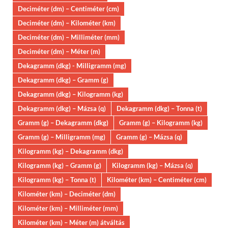
Deciméter (dm) – Centiméter (cm)
Deciméter (dm) – Kilométer (km)
Deciméter (dm) – Milliméter (mm)
Deciméter (dm) – Méter (m)
Dekagramm (dkg) - Milligramm (mg)
Dekagramm (dkg) – Gramm (g)
Dekagramm (dkg) – Kilogramm (kg)
Dekagramm (dkg) – Mázsa (q)
Dekagramm (dkg) – Tonna (t)
Gramm (g) – Dekagramm (dkg)
Gramm (g) – Kilogramm (kg)
Gramm (g) – Milligramm (mg)
Gramm (g) – Mázsa (q)
Kilogramm (kg) – Dekagramm (dkg)
Kilogramm (kg) – Gramm (g)
Kilogramm (kg) – Mázsa (q)
Kilogramm (kg) – Tonna (t)
Kilométer (km) – Centiméter (cm)
Kilométer (km) – Deciméter (dm)
Kilométer (km) – Milliméter (mm)
Kilométer (km) – Méter (m) átváltás