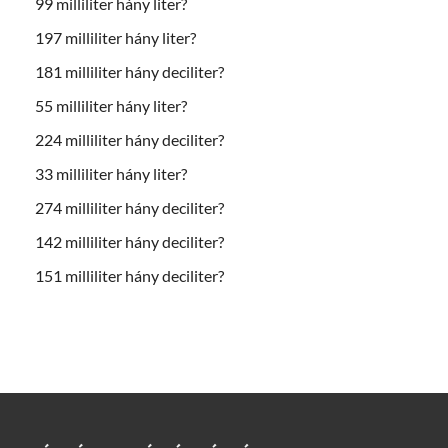
99 milliliter hány liter?
197 milliliter hány liter?
181 milliliter hány deciliter?
55 milliliter hány liter?
224 milliliter hány deciliter?
33 milliliter hány liter?
274 milliliter hány deciliter?
142 milliliter hány deciliter?
151 milliliter hány deciliter?