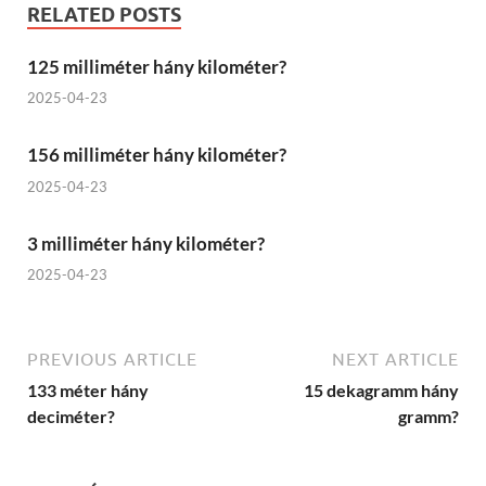
RELATED POSTS
125 milliméter hány kilométer?
2025-04-23
156 milliméter hány kilométer?
2025-04-23
3 milliméter hány kilométer?
2025-04-23
PREVIOUS ARTICLE
NEXT ARTICLE
133 méter hány
15 dekagramm hány
deciméter?
gramm?