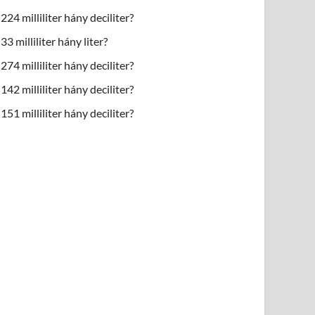
224 milliliter hány deciliter?
33 milliliter hány liter?
274 milliliter hány deciliter?
142 milliliter hány deciliter?
151 milliliter hány deciliter?