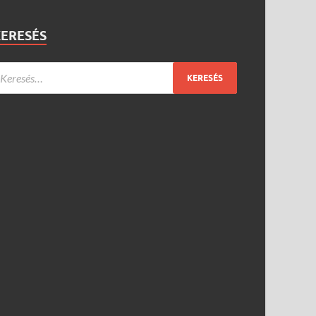
KERESÉS