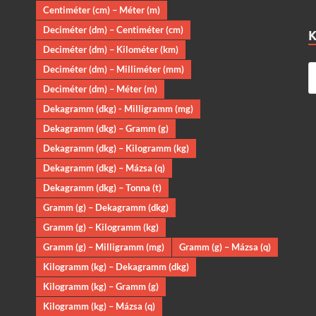
Centiméter (cm) – Méter (m)
Deciméter (dm) – Centiméter (cm)
Deciméter (dm) – Kilométer (km)
Deciméter (dm) – Milliméter (mm)
Deciméter (dm) – Méter (m)
Dekagramm (dkg) - Milligramm (mg)
Dekagramm (dkg) – Gramm (g)
Dekagramm (dkg) – Kilogramm (kg)
Dekagramm (dkg) – Mázsa (q)
Dekagramm (dkg) – Tonna (t)
Gramm (g) – Dekagramm (dkg)
Gramm (g) – Kilogramm (kg)
Gramm (g) – Milligramm (mg)
Gramm (g) – Mázsa (q)
Kilogramm (kg) – Dekagramm (dkg)
Kilogramm (kg) – Gramm (g)
Kilogramm (kg) – Mázsa (q)