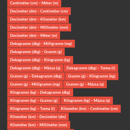
Centiméter (cm) – Méter (m)
Deciméter (dm) – Centiméter (cm)
Deciméter (dm) – Kilométer (km)
Deciméter (dm) – Milliméter (mm)
Deciméter (dm) – Méter (m)
Dekagramm (dkg) - Milligramm (mg)
Dekagramm (dkg) – Gramm (g)
Dekagramm (dkg) – Kilogramm (kg)
Dekagramm (dkg) – Mázsa (q)
Dekagramm (dkg) – Tonna (t)
Gramm (g) – Dekagramm (dkg)
Gramm (g) – Kilogramm (kg)
Gramm (g) – Milligramm (mg)
Gramm (g) – Mázsa (q)
Kilogramm (kg) – Dekagramm (dkg)
Kilogramm (kg) – Gramm (g)
Kilogramm (kg) – Mázsa (q)
Kilogramm (kg) – Tonna (t)
Kilométer (km) – Centiméter (cm)
Kilométer (km) – Deciméter (dm)
Kilométer (km) – Milliméter (mm)