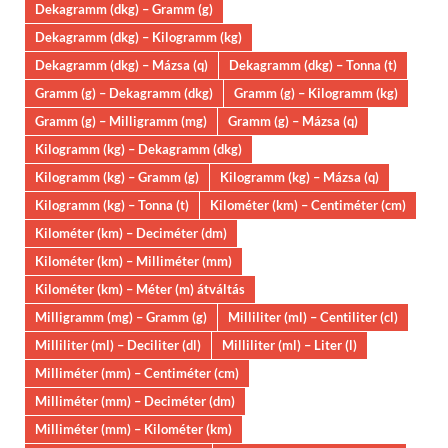
Dekagramm (dkg) – Gramm (g)
Dekagramm (dkg) – Kilogramm (kg)
Dekagramm (dkg) – Mázsa (q)
Dekagramm (dkg) – Tonna (t)
Gramm (g) – Dekagramm (dkg)
Gramm (g) – Kilogramm (kg)
Gramm (g) – Milligramm (mg)
Gramm (g) – Mázsa (q)
Kilogramm (kg) – Dekagramm (dkg)
Kilogramm (kg) – Gramm (g)
Kilogramm (kg) – Mázsa (q)
Kilogramm (kg) – Tonna (t)
Kilométer (km) – Centiméter (cm)
Kilométer (km) – Deciméter (dm)
Kilométer (km) – Milliméter (mm)
Kilométer (km) – Méter (m) átváltás
Milligramm (mg) – Gramm (g)
Milliliter (ml) – Centiliter (cl)
Milliliter (ml) – Deciliter (dl)
Milliliter (ml) – Liter (l)
Milliméter (mm) – Centiméter (cm)
Milliméter (mm) – Deciméter (dm)
Milliméter (mm) – Kilométer (km)