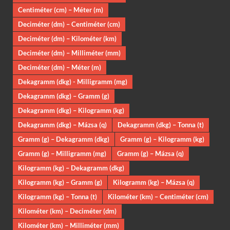
Centiméter (cm) – Méter (m)
Deciméter (dm) – Centiméter (cm)
Deciméter (dm) – Kilométer (km)
Deciméter (dm) – Milliméter (mm)
Deciméter (dm) – Méter (m)
Dekagramm (dkg) - Milligramm (mg)
Dekagramm (dkg) – Gramm (g)
Dekagramm (dkg) – Kilogramm (kg)
Dekagramm (dkg) – Mázsa (q)
Dekagramm (dkg) – Tonna (t)
Gramm (g) – Dekagramm (dkg)
Gramm (g) – Kilogramm (kg)
Gramm (g) – Milligramm (mg)
Gramm (g) – Mázsa (q)
Kilogramm (kg) – Dekagramm (dkg)
Kilogramm (kg) – Gramm (g)
Kilogramm (kg) – Mázsa (q)
Kilogramm (kg) – Tonna (t)
Kilométer (km) – Centiméter (cm)
Kilométer (km) – Deciméter (dm)
Kilométer (km) – Milliméter (mm)