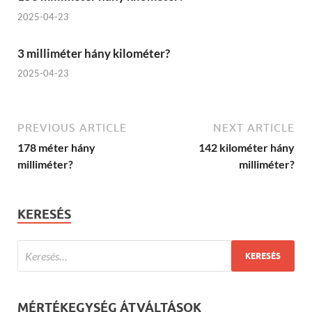
2025-04-23
3 milliméter hány kilométer?
2025-04-23
PREVIOUS ARTICLE
NEXT ARTICLE
178 méter hány
142 kilométer hány
milliméter?
milliméter?
KERESÉS
MÉRTÉKEGYSÉG ÁTVÁLTÁSOK