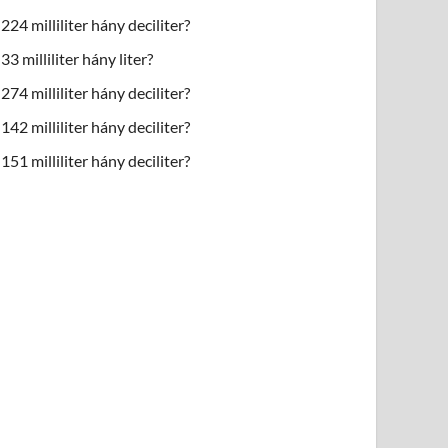
224 milliliter hány deciliter?
33 milliliter hány liter?
274 milliliter hány deciliter?
142 milliliter hány deciliter?
151 milliliter hány deciliter?