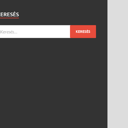
KERESÉS