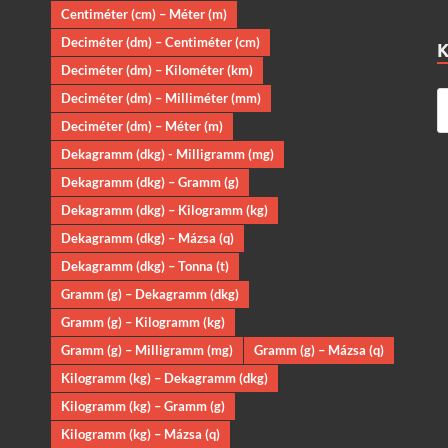
Centiméter (cm) – Méter (m)
Deciméter (dm) – Centiméter (cm)
Deciméter (dm) – Kilométer (km)
Deciméter (dm) – Milliméter (mm)
Deciméter (dm) – Méter (m)
Dekagramm (dkg) - Milligramm (mg)
Dekagramm (dkg) – Gramm (g)
Dekagramm (dkg) – Kilogramm (kg)
Dekagramm (dkg) – Mázsa (q)
Dekagramm (dkg) – Tonna (t)
Gramm (g) – Dekagramm (dkg)
Gramm (g) – Kilogramm (kg)
Gramm (g) – Milligramm (mg)
Gramm (g) – Mázsa (q)
Kilogramm (kg) – Dekagramm (dkg)
Kilogramm (kg) – Gramm (g)
Kilogramm (kg) – Mázsa (q)